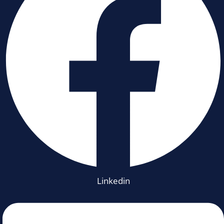
Linkedin