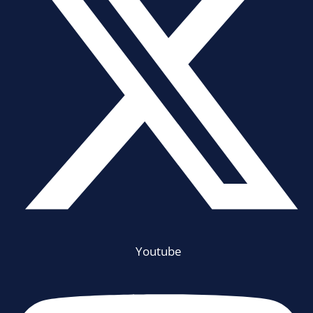
Youtube