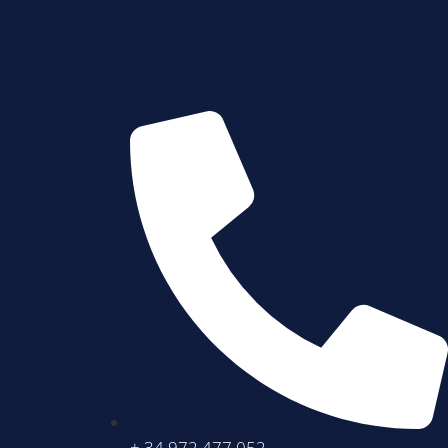
+ 34 972 477 052