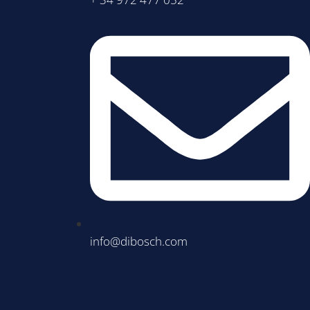
info@dibosch.com