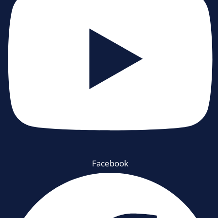
Facebook