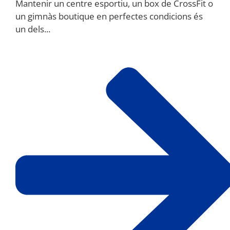
Mantenir un centre esportiu, un box de CrossFit o
un gimnàs boutique en perfectes condicions és
un dels...