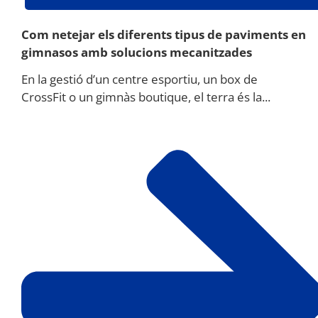
Com netejar els diferents tipus de paviments en
gimnasos amb solucions mecanitzades
En la gestió d’un centre esportiu, un box de
CrossFit o un gimnàs boutique, el terra és la...