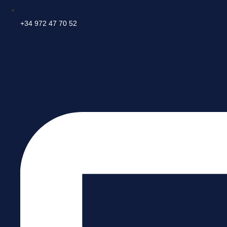
+34 972 47 70 52