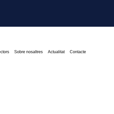
ctors
Sobre nosaltres
Actualitat
Contacte