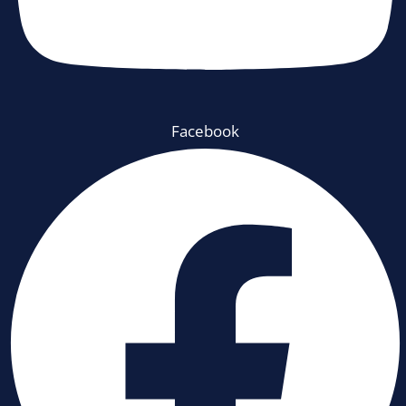
Facebook