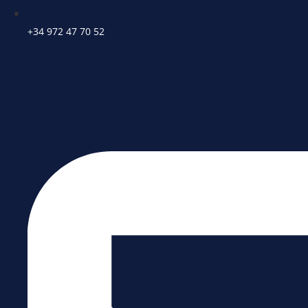
+34 972 47 70 52