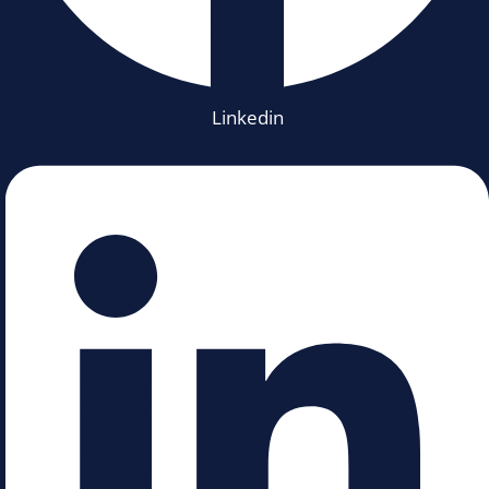
Linkedin