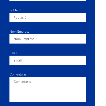
Població
Nom Empresa
Email
Comentaris