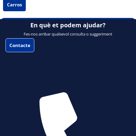
Carros
En què et podem ajudar?
Fes-nos arribar qualsevol consulta o suggeriment
Contacte