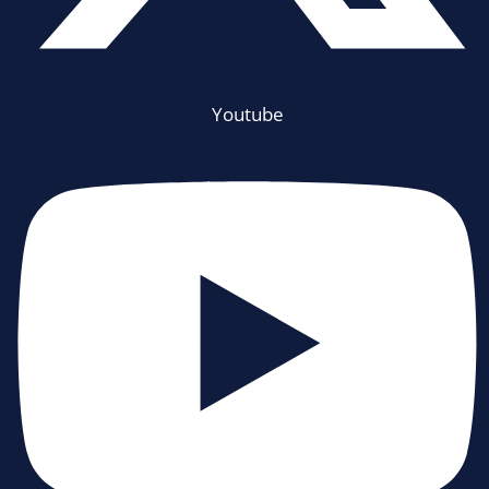
Youtube