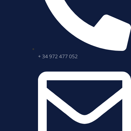
+ 34 972 477 052