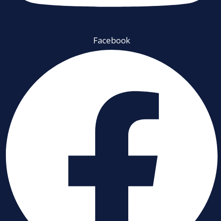
Facebook