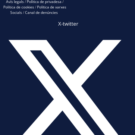
Avís legals
/
Política de privadesa
/
Política de cookies
/
Política de xarxes
Socials
/
Canal de denúncies
X-twitter