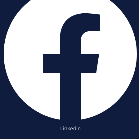
Linkedin