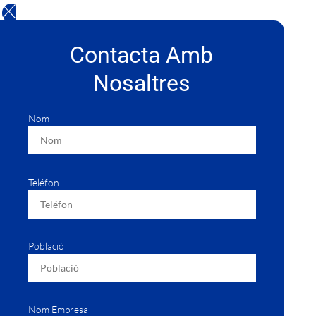
Contacta Amb
Nosaltres
Nom
Teléfon
Població
Nom Empresa