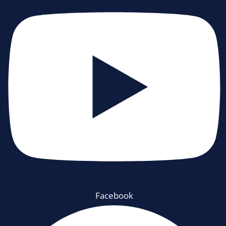
Facebook