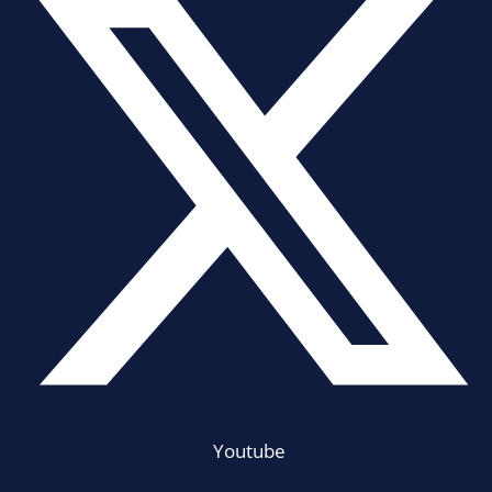
Youtube