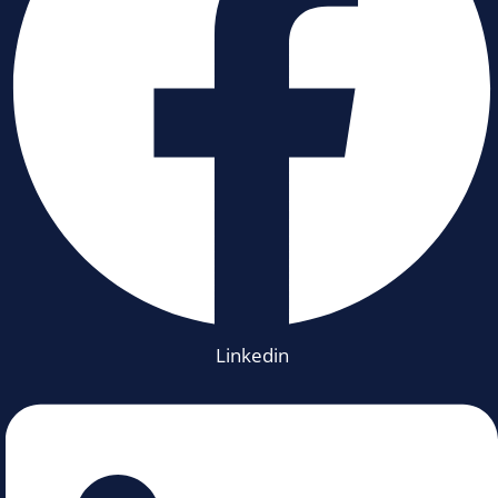
Linkedin