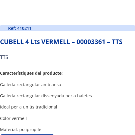
Ref: 410211
CUBELL 4 Lts VERMELL – 00003361 – TTS
TTS
Característiques del producte:
Galleda rectangular amb ansa
Galleda rectangular dissenyada per a baietes
Ideal per a un ús tradicional
Color vermell
Material: polipropilè