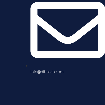
info@dibosch.com