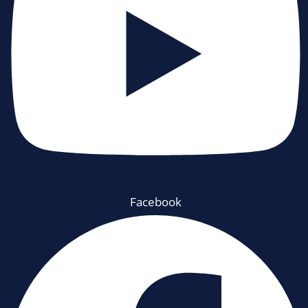
Facebook