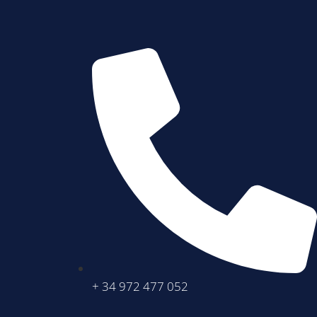
+ 34 972 477 052