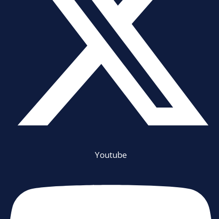
Youtube