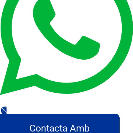
Contacta Amb