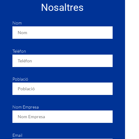
Nosaltres
Nom
Teléfon
Població
Nom Empresa
Email