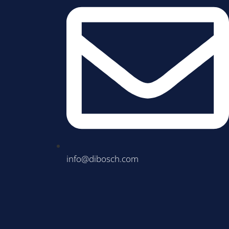
info@dibosch.com