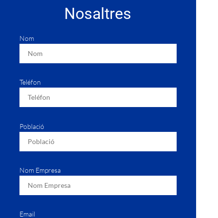
Nosaltres
Nom
Teléfon
Població
Nom Empresa
Email