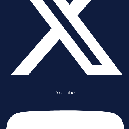
Youtube