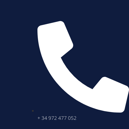
+ 34 972 477 052