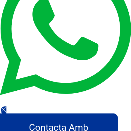
Contacta Amb