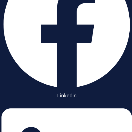
Linkedin