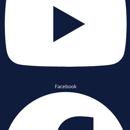
Facebook