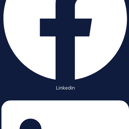
Linkedin