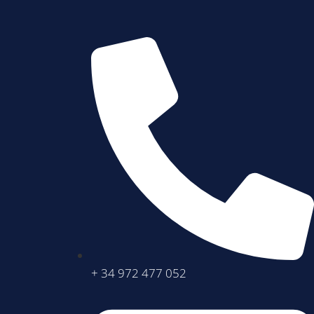
+ 34 972 477 052