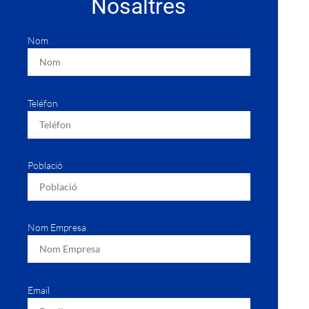
Nosaltres
Nom
Teléfon
Població
Nom Empresa
Email