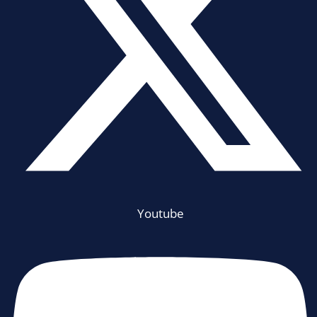
Youtube