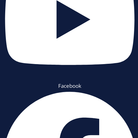
Facebook