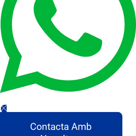
Contacta Amb