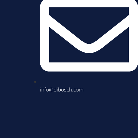
info@dibosch.com