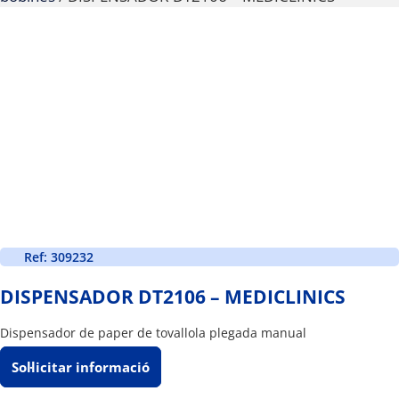
Ref: 309232
DISPENSADOR DT2106 – MEDICLINICS
Dispensador de paper de tovallola plegada manual
Sol·licitar informació