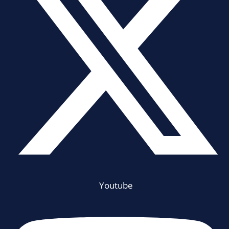
Youtube