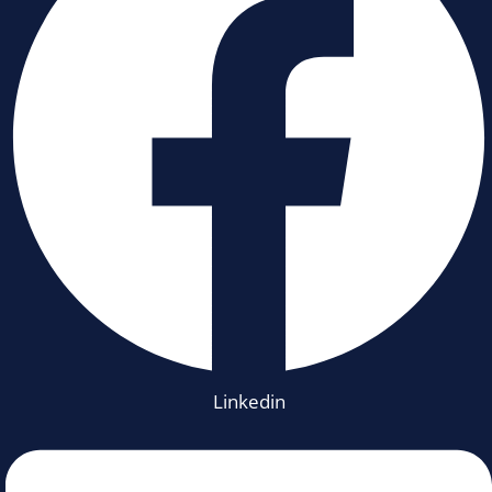
Linkedin