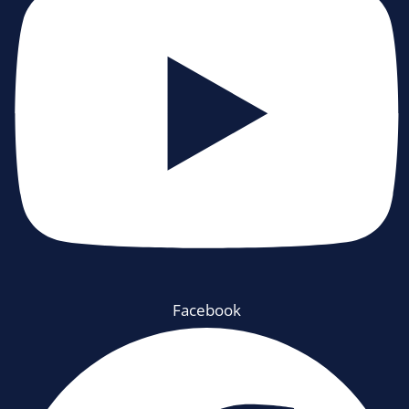
Facebook