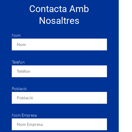
Contacta Amb
Nosaltres
Nom
Teléfon
Població
Nom Empresa