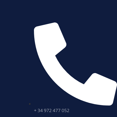
+ 34 972 477 052