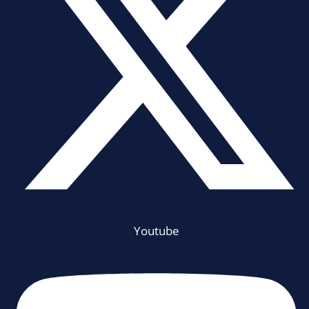
Youtube