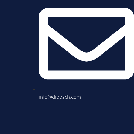
info@dibosch.com