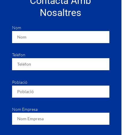
Contacta Amb
Nosaltres
Nom
Teléfon
Població
Nom Empresa