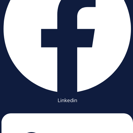
Linkedin