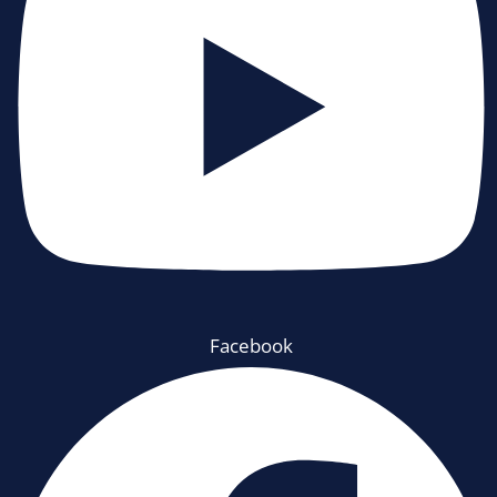
Facebook