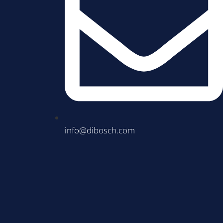
info@dibosch.com