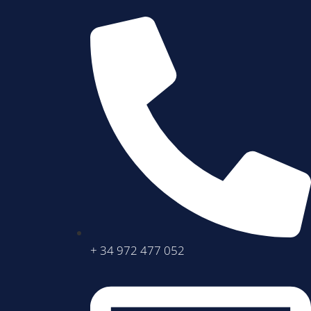
+ 34 972 477 052