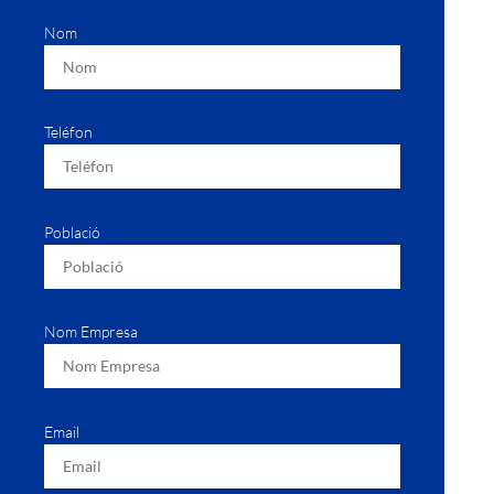
Nom
Teléfon
Població
Nom Empresa
Email