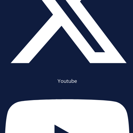
Youtube