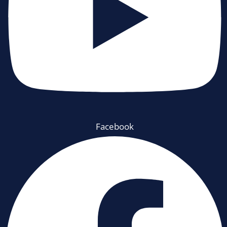
Facebook