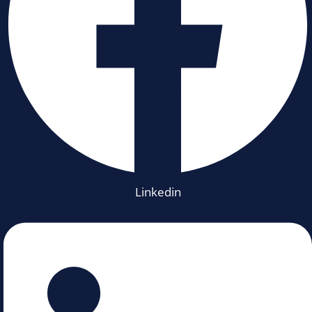
Linkedin