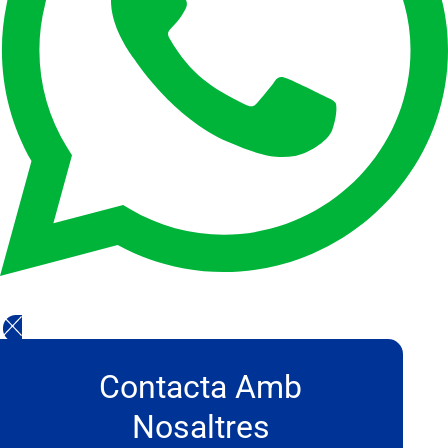
Contacta Amb
Nosaltres