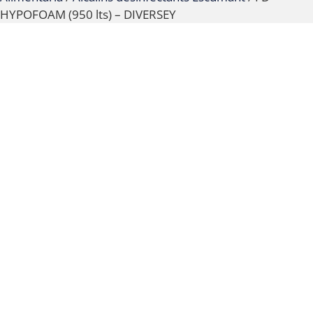
HYPOFOAM (950 lts) – DIVERSEY