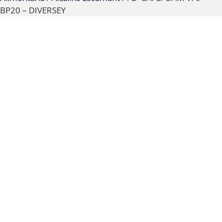
BP20 – DIVERSEY