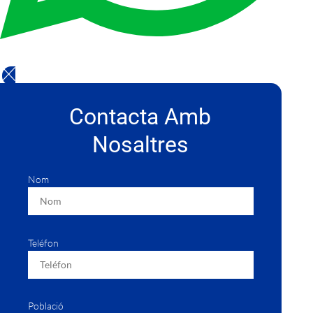
Contacta Amb
Nosaltres
Nom
Teléfon
Població