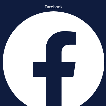
Facebook