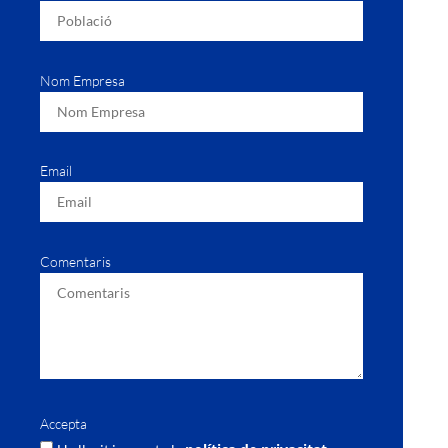
Nom Empresa
Email
Comentaris
Accepta