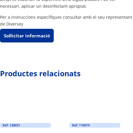
necessari, aplicar un desinfectant apropiat.
Per a instruccions específiques consultar amb el seu representant
de Diversey
Sol·licitar informació
Productes relacionats
Ref: 138031
Ref: 110019