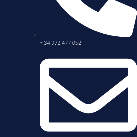
+ 34 972 477 052