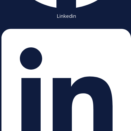
Linkedin