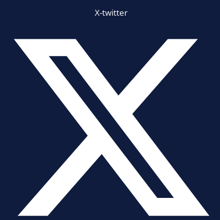
X-twitter