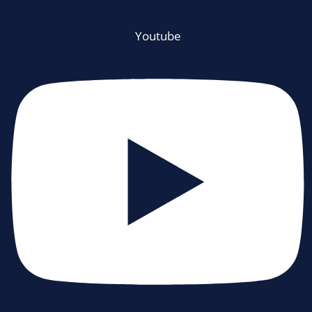
Youtube