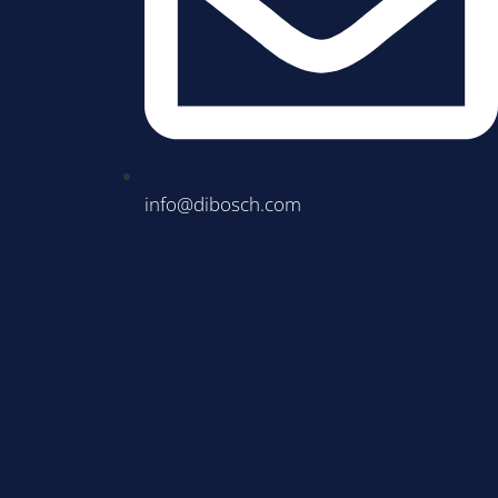
info@dibosch.com