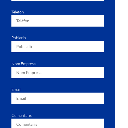
Teléfon
Població
Nom Empresa
Email
Comentaris