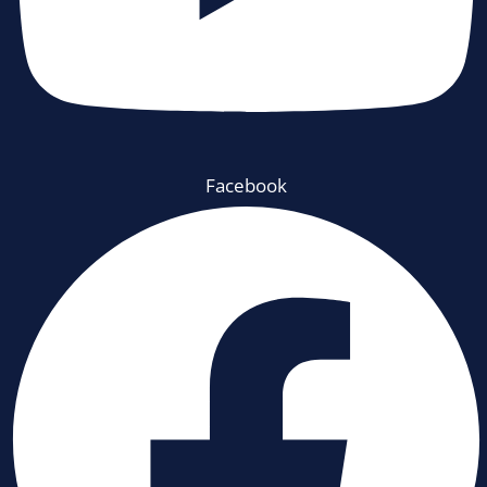
Facebook