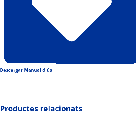
Descargar Manual d'ús
Productes relacionats