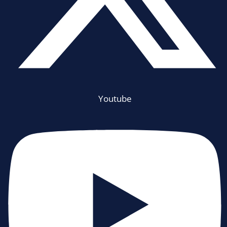
Youtube