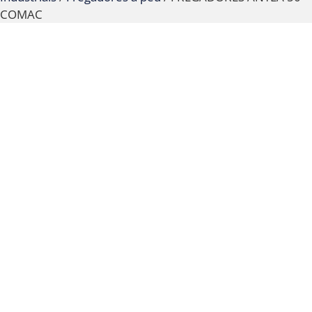
COMAC