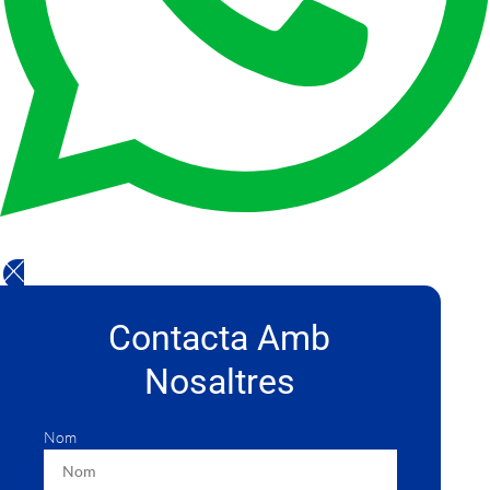
Contacta Amb
Nosaltres
Nom