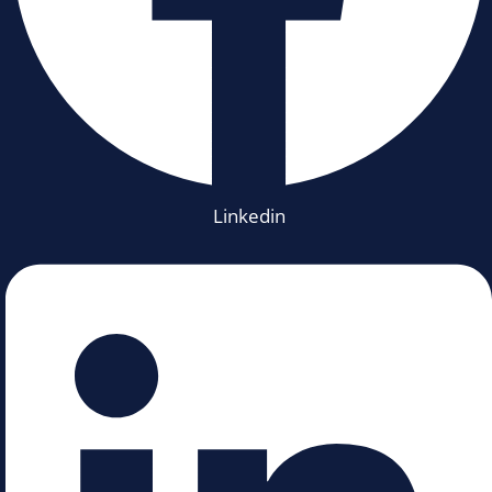
Linkedin