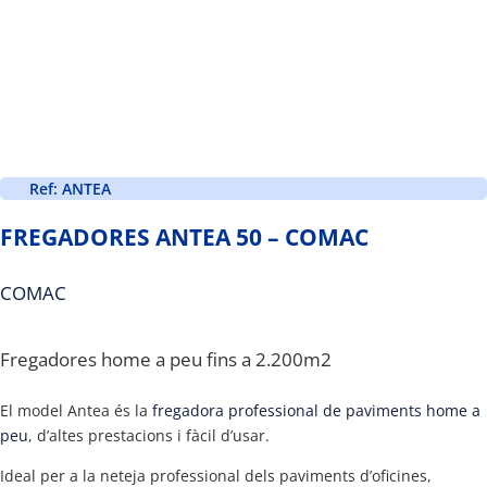
Ref: ANTEA
FREGADORES ANTEA 50 – COMAC
COMAC
Fregadores home a peu fins a 2.200m2
El model Antea és la
fregadora professional de paviments home a
peu
, d’altes prestacions i fàcil d’usar.
Ideal per a la neteja professional dels paviments d’oficines,