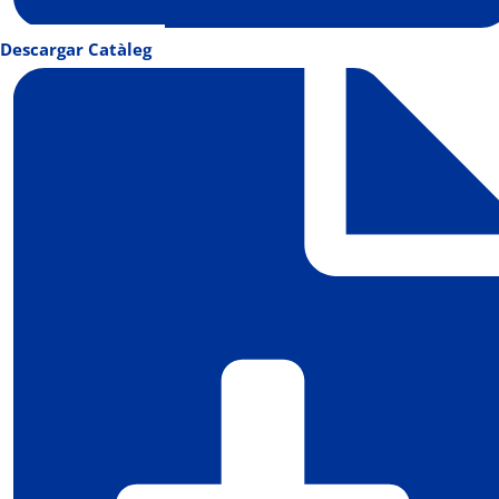
Descargar Catàleg