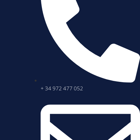
+ 34 972 477 052