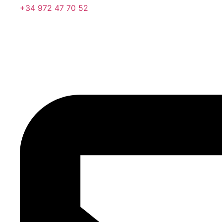
+34 972 47 70 52