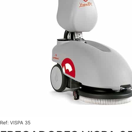
Ref: VISPA 35