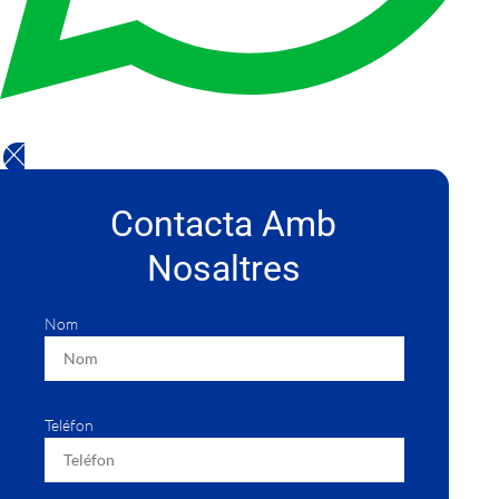
Contacta Amb
Nosaltres
Nom
Teléfon