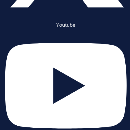
Youtube