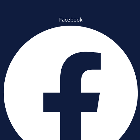
Facebook