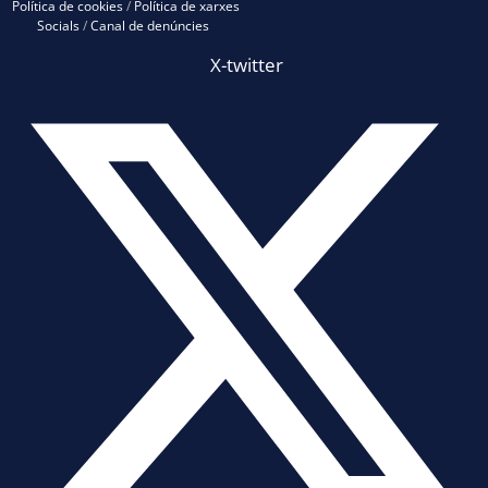
Política de cookies
/
Política de xarxes
Socials
/
Canal de denúncies
X-twitter