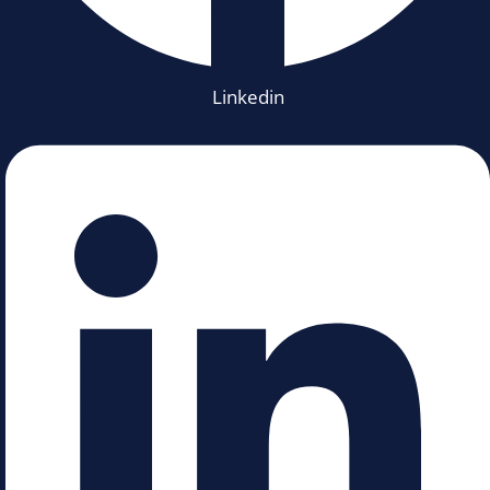
Linkedin