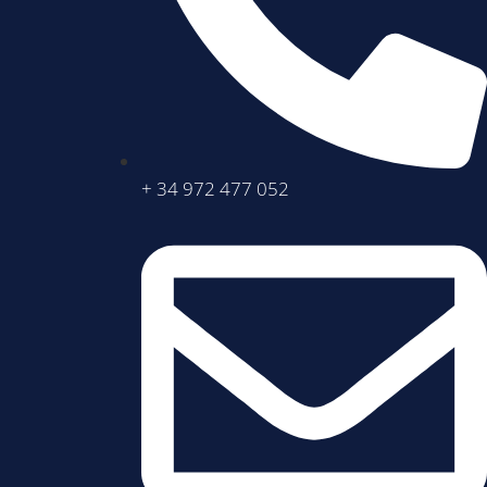
+ 34 972 477 052