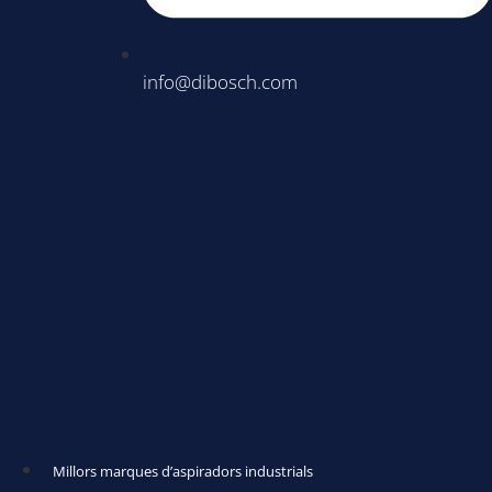
info@dibosch.com
Millors marques d’aspiradors industrials