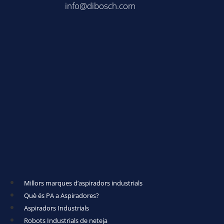
info@dibosch.com
Millors marques d’aspiradors industrials
Què és PA a Aspiradores?
Aspiradors Industrials
Robots Industrials de neteja