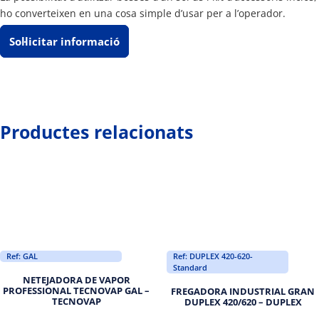
ho converteixen en una cosa simple d’usar per a l’operador.
Sol·licitar informació
Productes relacionats
Ref: GAL
Ref: DUPLEX 420-620-
Standard
NETEJADORA DE VAPOR
PROFESSIONAL TECNOVAP GAL –
FREGADORA INDUSTRIAL GRAN
TECNOVAP
DUPLEX 420/620 – DUPLEX