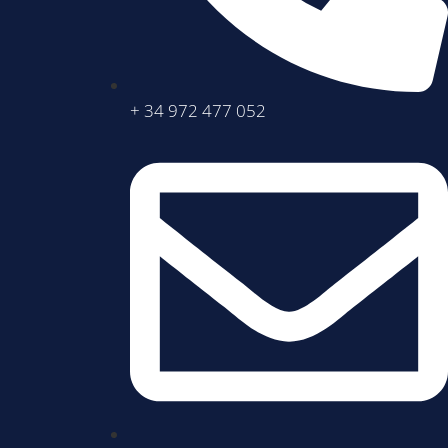
+ 34 972 477 052