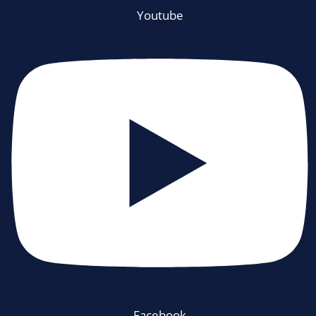
Youtube
Facebook