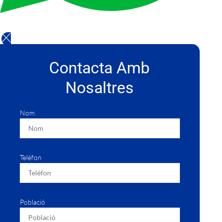
Contacta Amb
Nosaltres
Nom
Teléfon
Població