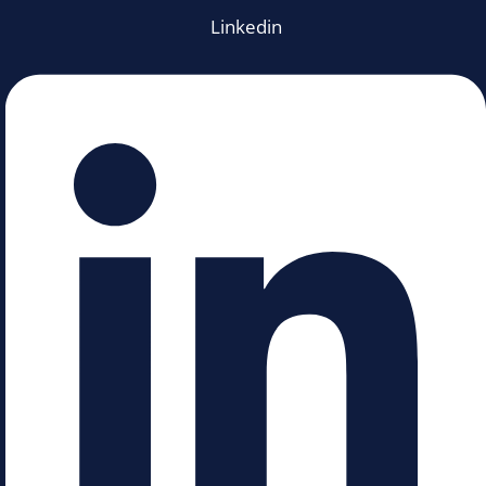
Linkedin