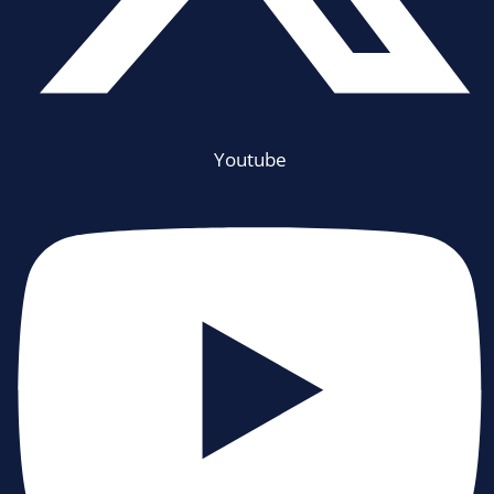
Youtube