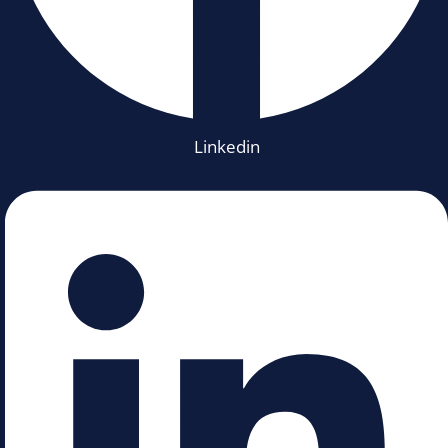
Linkedin