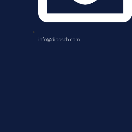
info@dibosch.com