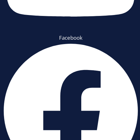
Facebook