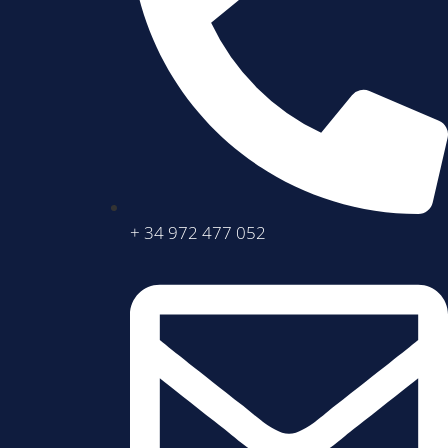
+ 34 972 477 052