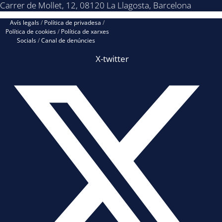
Carrer de Mollet, 12, 08120 La Llagosta, Barcelona
Avís legals
/
Política de privadesa
/
Política de cookies
/
Política de xarxes
Socials
/
Canal de denúncies
X-twitter