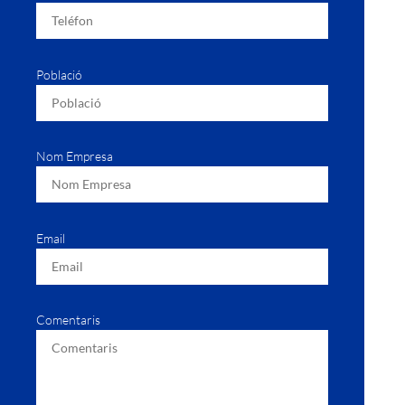
Població
Nom Empresa
Email
Comentaris