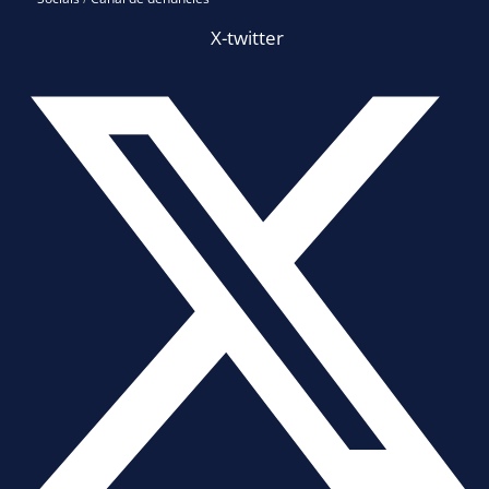
X-twitter