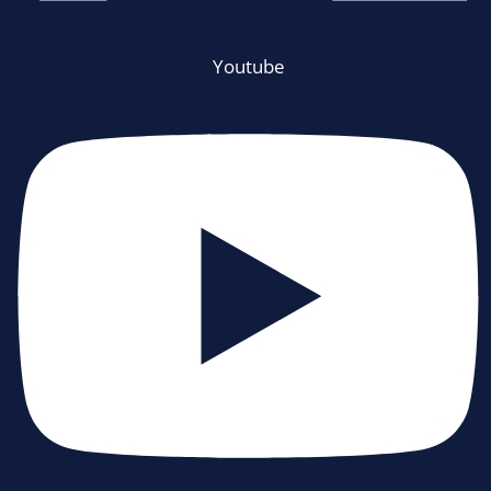
Youtube