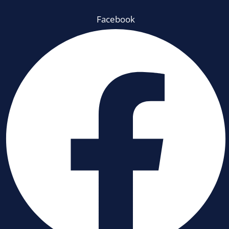
Facebook