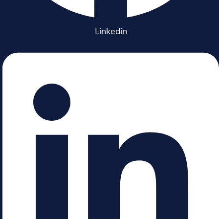
Linkedin