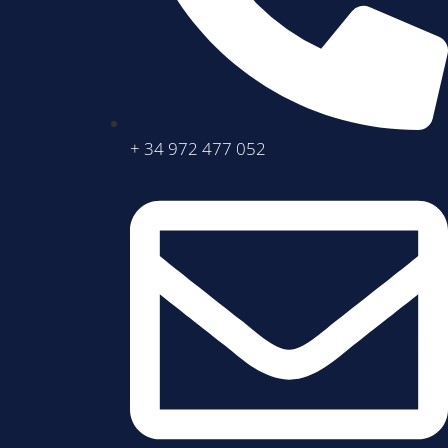
+ 34 972 477 052