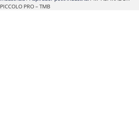
PICCOLO PRO – TMB