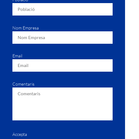
Nom Empresa
Email
Comentaris
Accepta