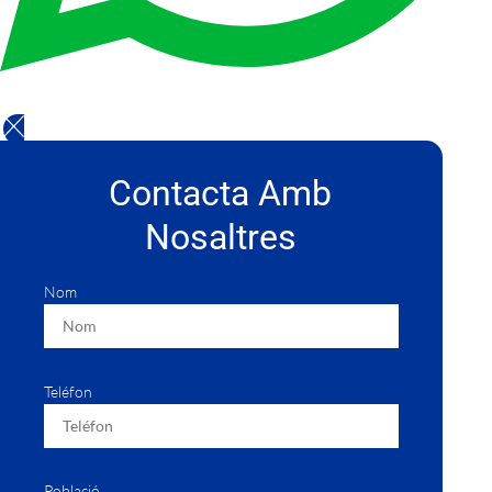
Contacta Amb
Nosaltres
Nom
Teléfon
Població