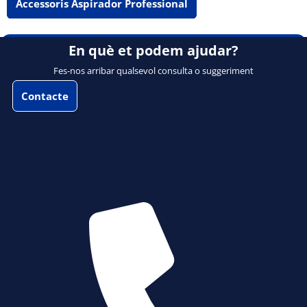
Accessoris Aspirador Professional
En què et podem ajudar?
Fes-nos arribar qualsevol consulta o suggeriment
Contacte