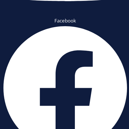
Facebook