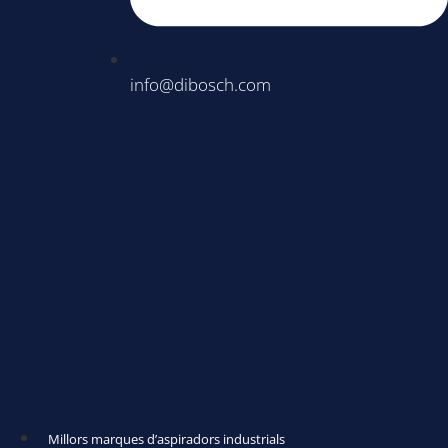
info@dibosch.com
Millors marques d’aspiradors industrials