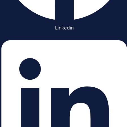
Linkedin