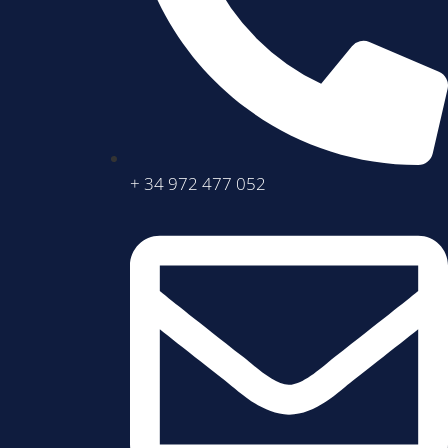
+ 34 972 477 052