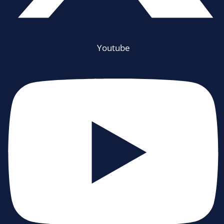
Youtube