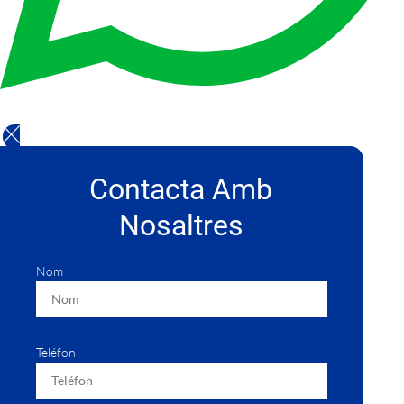
Contacta Amb
Nosaltres
Nom
Teléfon