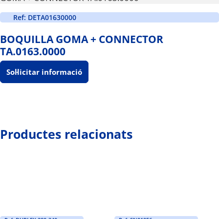
Ref: DETA01630000
BOQUILLA GOMA + CONNECTOR
TA.0163.0000
Sol·licitar informació
Productes relacionats