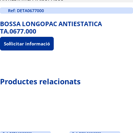
Ref: DETA0677000
BOSSA LONGOPAC ANTIESTATICA
TA.0677.000
Sol·licitar informació
Productes relacionats