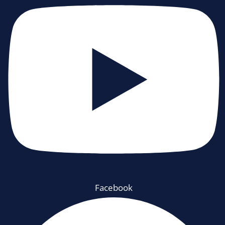
Facebook