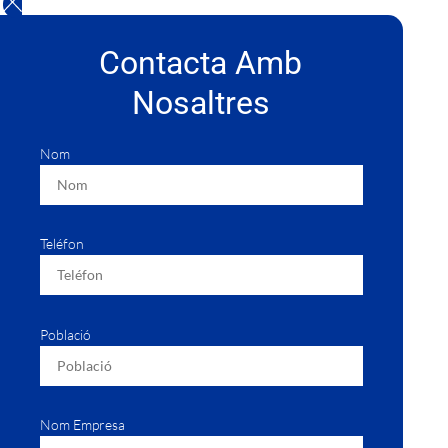
Contacta Amb
Nosaltres
Nom
Teléfon
Població
Nom Empresa