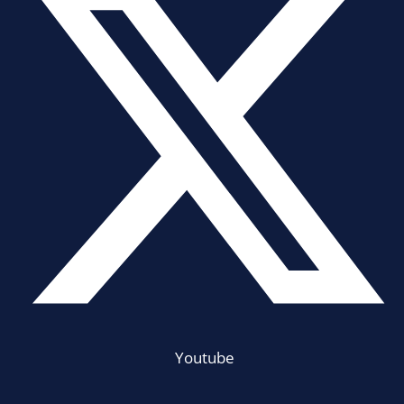
Youtube