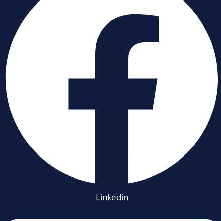
Linkedin