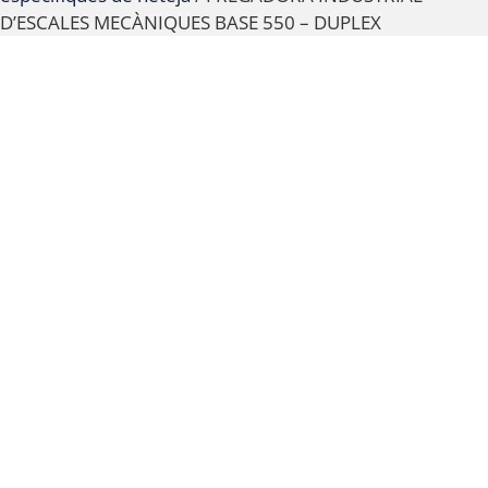
D’ESCALES MECÀNIQUES BASE 550 – DUPLEX