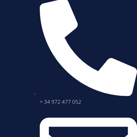
+ 34 972 477 052