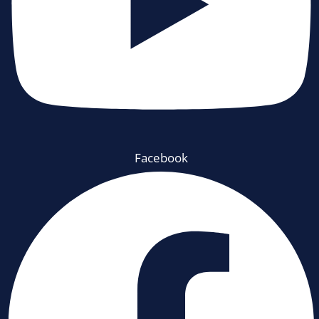
Facebook