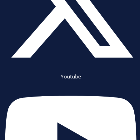
Youtube