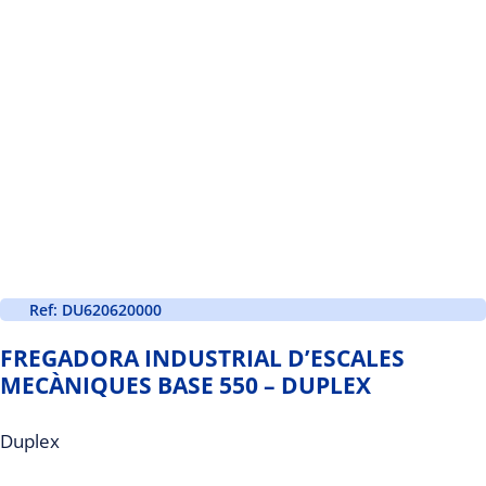
Ref: DU620620000
FREGADORA INDUSTRIAL D’ESCALES
MECÀNIQUES BASE 550 – DUPLEX
Duplex