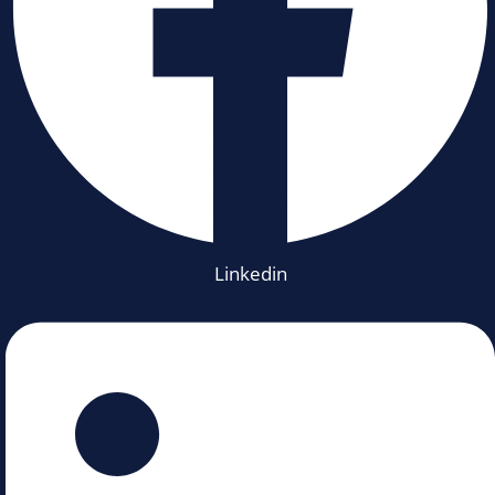
Linkedin