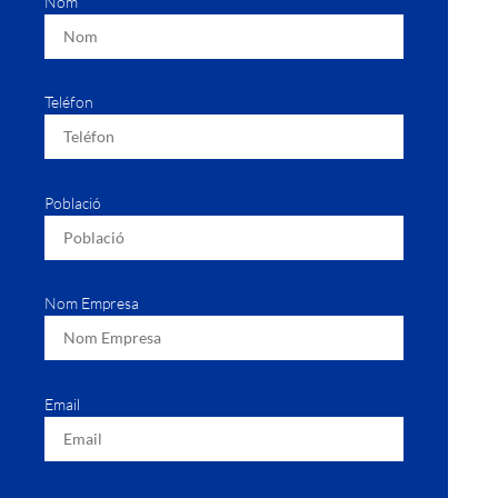
Nom
Teléfon
Població
Nom Empresa
Email