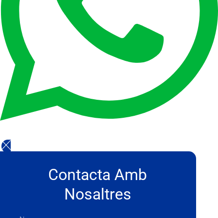
Contacta Amb
Nosaltres