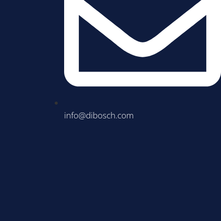
info@dibosch.com