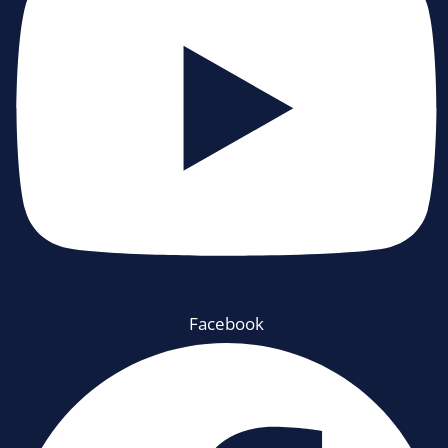
Facebook