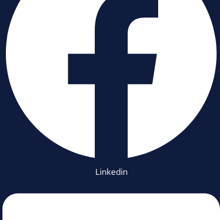
Linkedin