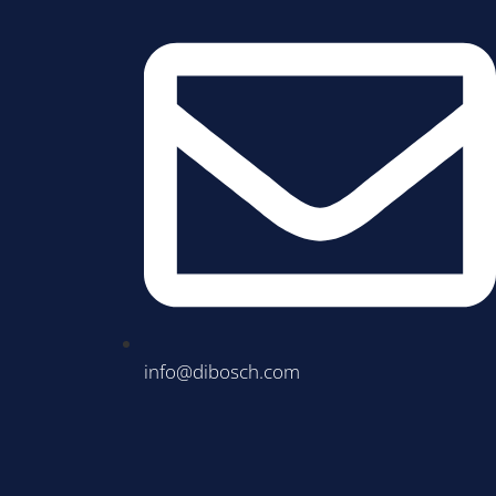
info@dibosch.com