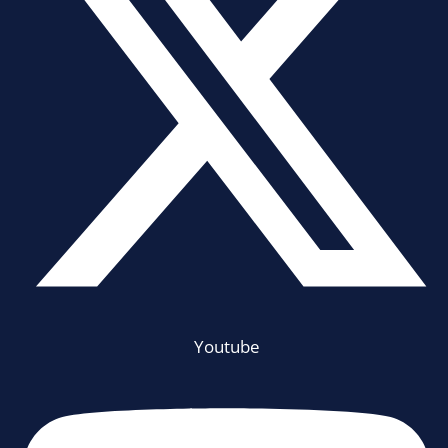
Youtube