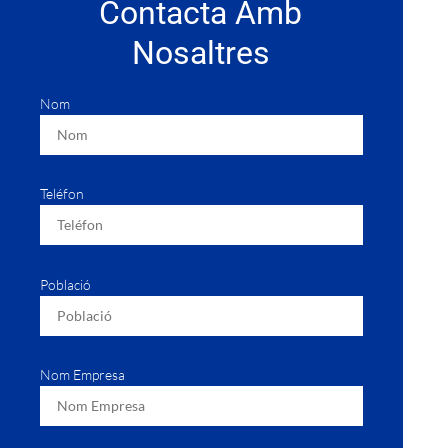
Contacta Amb
Nosaltres
Nom
Teléfon
Població
Nom Empresa