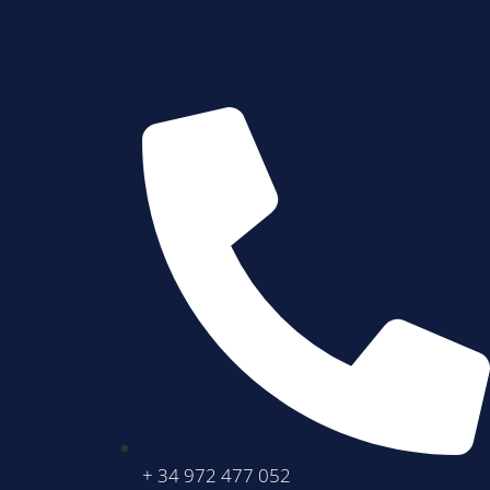
+ 34 972 477 052