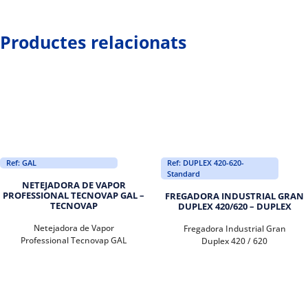
Productes relacionats
Ref: GAL
Ref: DUPLEX 420-620-
Standard
NETEJADORA DE VAPOR
PROFESSIONAL TECNOVAP GAL –
FREGADORA INDUSTRIAL GRAN
TECNOVAP
DUPLEX 420/620 – DUPLEX
Netejadora de Vapor
Fregadora Industrial Gran
Professional Tecnovap GAL
Duplex 420 / 620