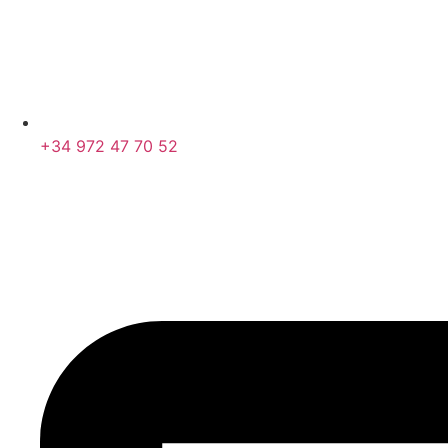
+34 972 47 70 52