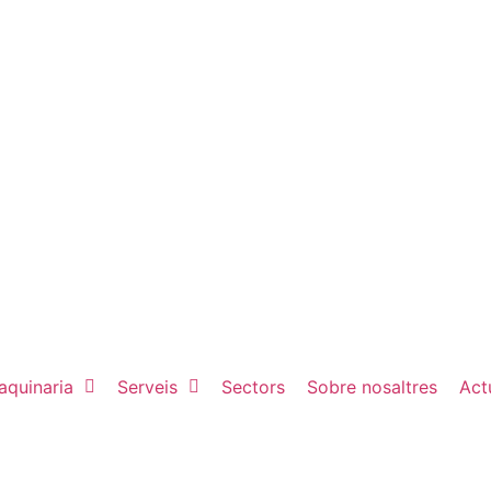
aquinaria
Serveis
Sectors
Sobre nosaltres
Actu