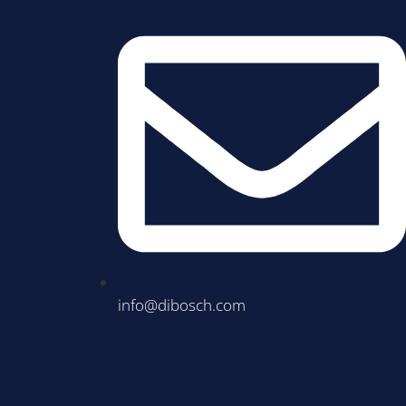
info@dibosch.com