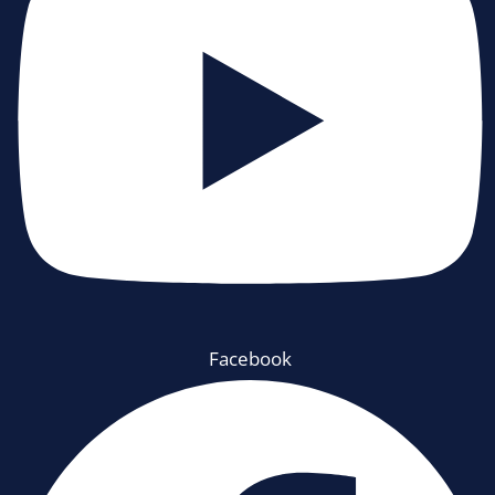
Facebook