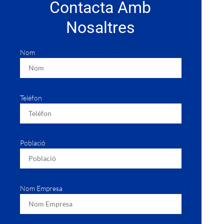
Contacta Amb
Nosaltres
Nom
Teléfon
Població
Nom Empresa