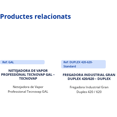
Productes relacionats
Ref: GAL
Ref: DUPLEX 420-620-
Standard
NETEJADORA DE VAPOR
PROFESSIONAL TECNOVAP GAL –
FREGADORA INDUSTRIAL GRAN
TECNOVAP
DUPLEX 420/620 – DUPLEX
Netejadora de Vapor
Fregadora Industrial Gran
Professional Tecnovap GAL
Duplex 420 / 620