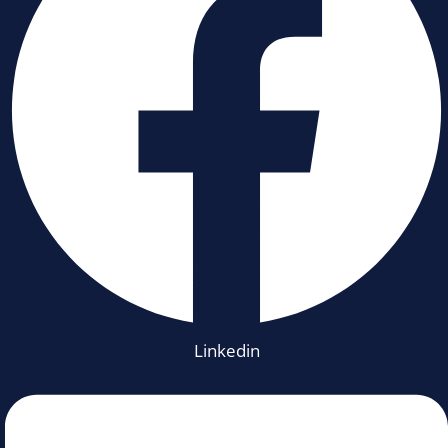
Linkedin