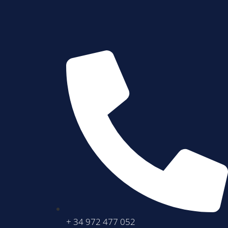
+ 34 972 477 052