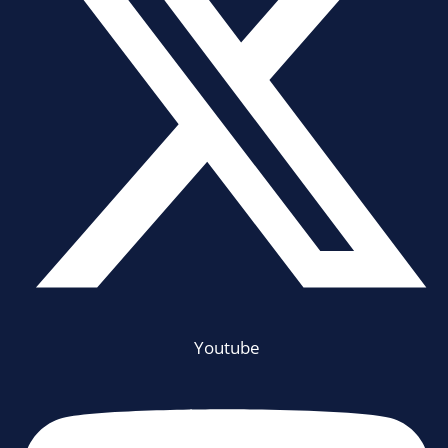
Youtube