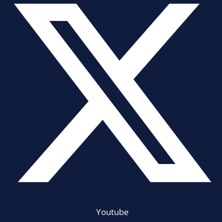
Youtube