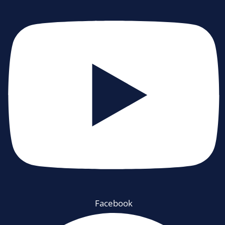
Facebook