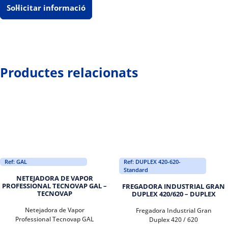
Sol·licitar informació
Productes relacionats
Ref: GAL
Ref: DUPLEX 420-620-
Standard
NETEJADORA DE VAPOR
PROFESSIONAL TECNOVAP GAL –
FREGADORA INDUSTRIAL GRAN
TECNOVAP
DUPLEX 420/620 – DUPLEX
Netejadora de Vapor
Fregadora Industrial Gran
Professional Tecnovap GAL
Duplex 420 / 620