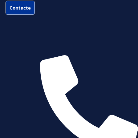
Contacte