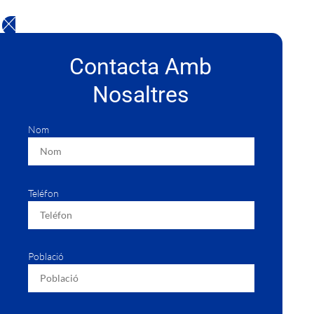
Contacta Amb
Nosaltres
Nom
Teléfon
Població