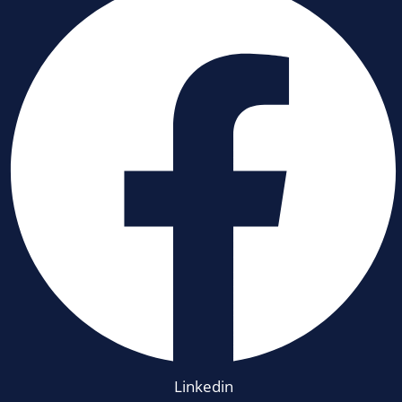
Linkedin