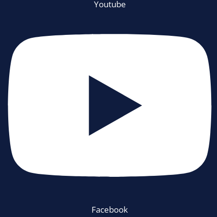
Youtube
Facebook