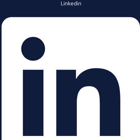
Linkedin