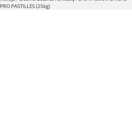
PRO PASTILLES (25kg)