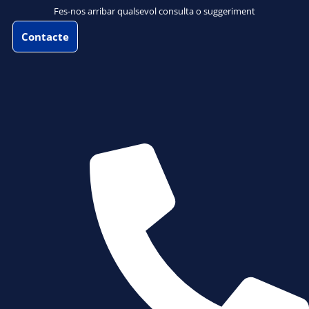
Fes-nos arribar qualsevol consulta o suggeriment
Contacte