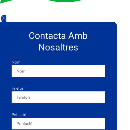
Contacta Amb
Nosaltres
Nom
Teléfon
Població