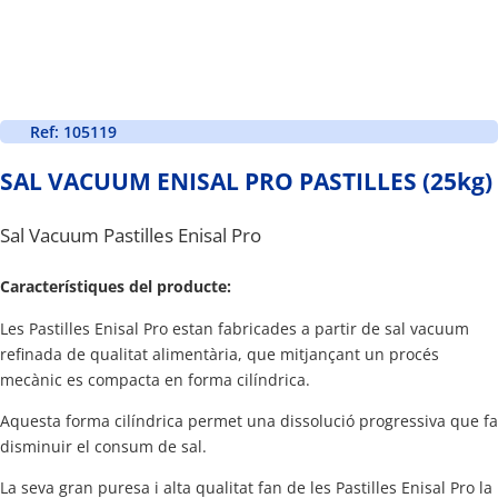
Ref: 105119
SAL VACUUM ENISAL PRO PASTILLES (25kg)
Sal Vacuum Pastilles Enisal Pro
Característiques del producte:
Les Pastilles Enisal Pro estan fabricades a partir de sal vacuum
refinada de qualitat alimentària, que mitjançant un procés
mecànic es compacta en forma cilíndrica.
Aquesta forma cilíndrica permet una dissolució progressiva que fa
disminuir el consum de sal.
La seva gran puresa i alta qualitat fan de les Pastilles Enisal Pro la