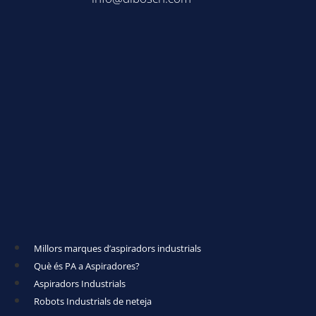
Millors marques d’aspiradors industrials
Què és PA a Aspiradores?
Aspiradors Industrials
Robots Industrials de neteja