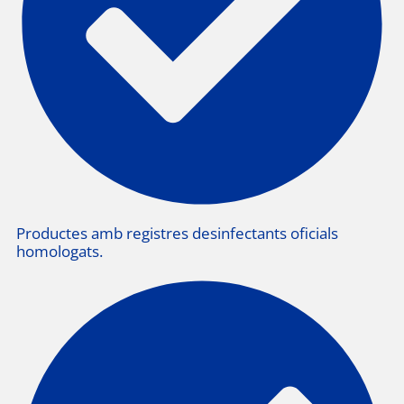
Productes amb registres desinfectants oficials
homologats.