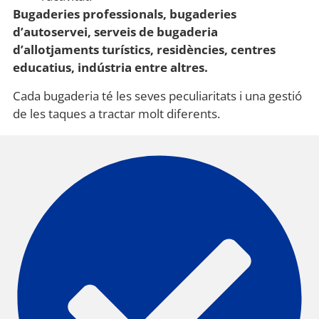
Bugaderies professionals, bugaderies
d’autoservei, serveis de bugaderia
d’allotjaments turístics, residències, centres
educatius, indústria entre altres.
Cada bugaderia té les seves peculiaritats i una gestió
de les taques a tractar molt diferents.