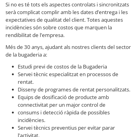
Si no es té tots els aspectes controlats i sincronitzats
serà complicat complir amb les dates d’entrega i les
expectatives de qualitat del client. Totes aquestes
incidències són sobre costos que marquen la
rendibilitat de l’empresa.
Més de 30 anys, ajudant als nostres clients del sector
de la bugaderia a:
Estudi previ de costos de la Bugaderia
Servei tècnic especialitzat en processos de
rentat.
Disseny de programes de rentat personalitzats.
Equips de dosificació de producte amb
connectivitat per un major control de
consums i detecció ràpida de possibles
incidències.
Servei tècnics preventius per evitar parar
l’activitat.