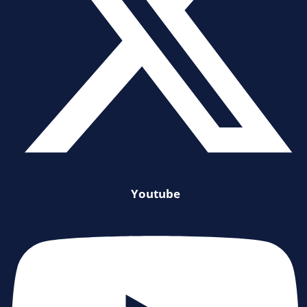
Youtube