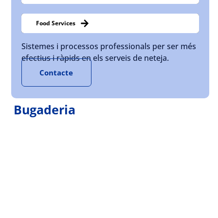
Food Services
Sistemes i processos professionals per ser més
efectius i ràpids en els serveis de neteja.
Contacte
Bugaderia