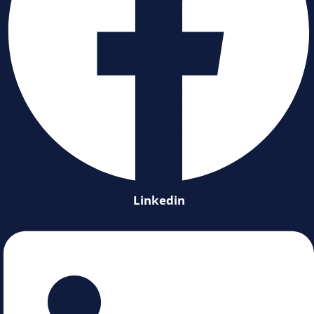
Linkedin