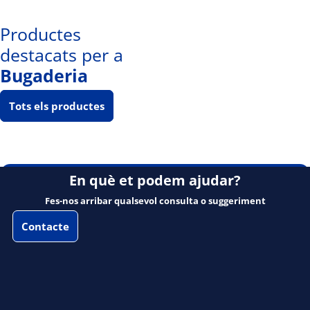
Productes
destacats per a
Bugaderia
Tots els productes
En què et podem ajudar?
Fes-nos arribar qualsevol consulta o suggeriment
Contacte