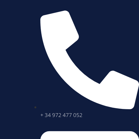
+ 34 972 477 052