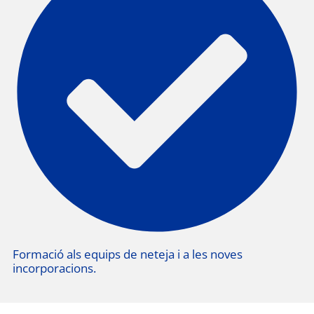
Formació als equips de neteja i a les noves
incorporacions.