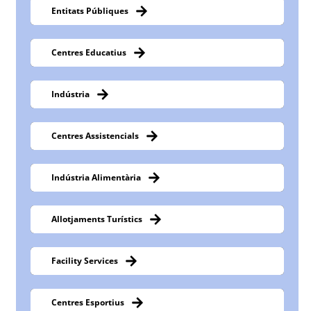
Entitats Públiques
Centres Educatius
Indústria
Centres Assistencials
Indústria Alimentària
Allotjaments Turístics
Facility Services
Centres Esportius