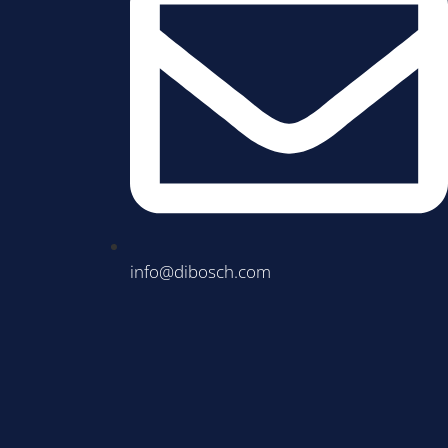
info@dibosch.com