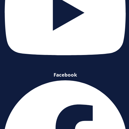
Facebook