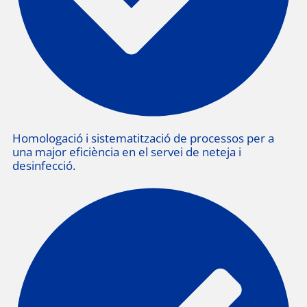
Homologació i sistematització de processos per a
una major eficiència en el servei de neteja i
desinfecció.