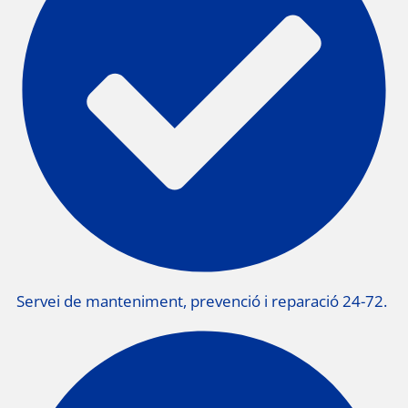
Servei de manteniment, prevenció i reparació 24-72.