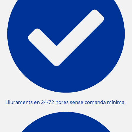
Lliuraments en 24-72 hores sense comanda mínima.