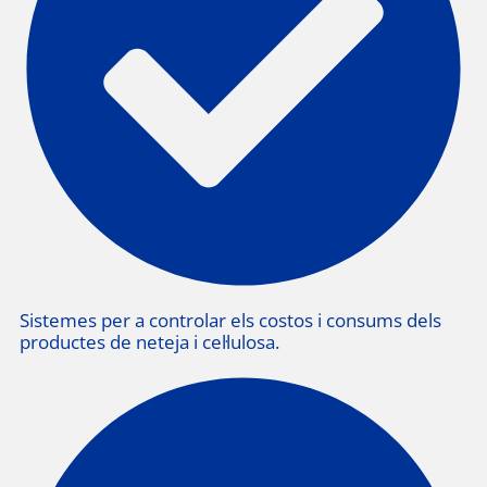
Sistemes per a controlar els costos i consums dels
productes de neteja i cel·lulosa.