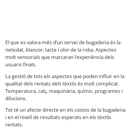
El que es valora més d’un servei de bugaderia és la
netedat, blancor, tacte i olor de la roba. Aspectes
molt sensorials que marcaran l’experiència dels
usuaris finals.
La gestió de tots els aspectes que poden influir en la
qualitat dels rentats dels tèxtils és molt complicat.
Temperatura, calç, maquinària, químic, programes i
dilucions.
Tot té un afecte directe en els costos de la bugaderia
i en el nivell de resultats esperats en els tèxtils
rentats.