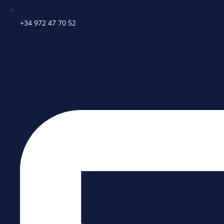
+34 972 47 70 52