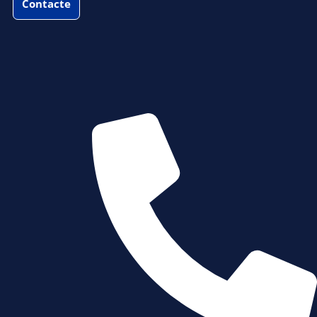
Contacte