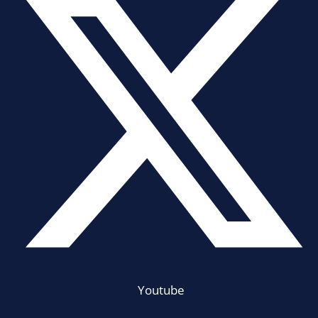
Youtube