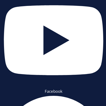
Facebook