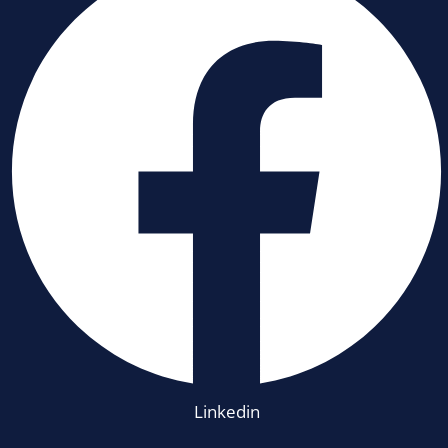
Linkedin