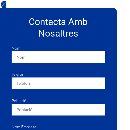
Contacta Amb
Nosaltres
Nom
Teléfon
Població
Nom Empresa