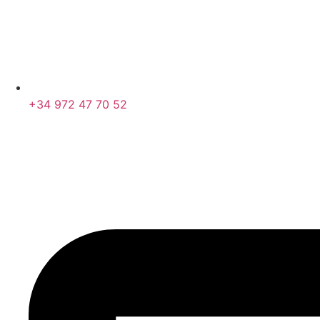
+34 972 47 70 52