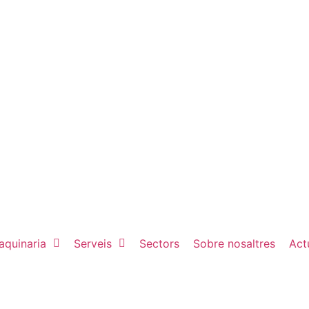
aquinaria
Serveis
Sectors
Sobre nosaltres
Actu