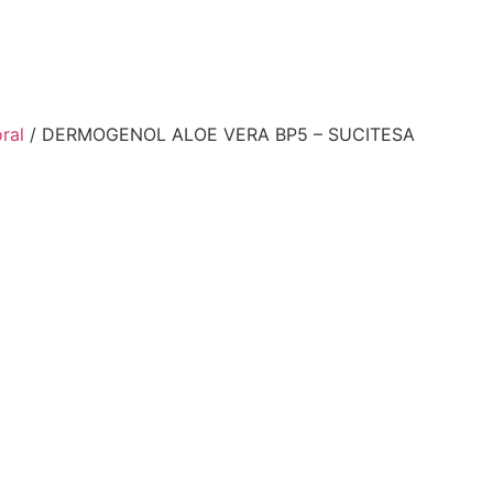
ral
/ DERMOGENOL ALOE VERA BP5 – SUCITESA