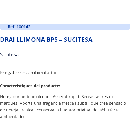
Ref: 100142
DRAI LLIMONA BP5 – SUCITESA
Sucitesa
Fregaterres ambientador
Característiques del producte:
Netejador amb bioalcohol. Assecat ràpid. Sense rastres ni
marques. Aporta una fragància fresca i subtil, que crea sensació
de neteja. Realça i conserva la lluentor original del sòl. Efecte
ambientador