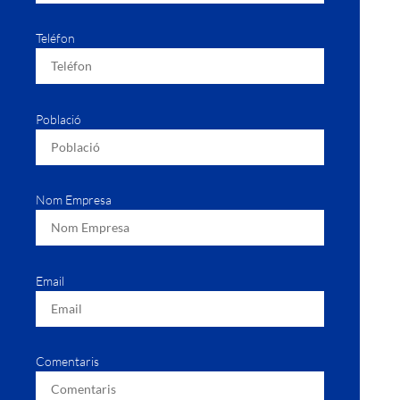
Teléfon
Població
Nom Empresa
Email
Comentaris