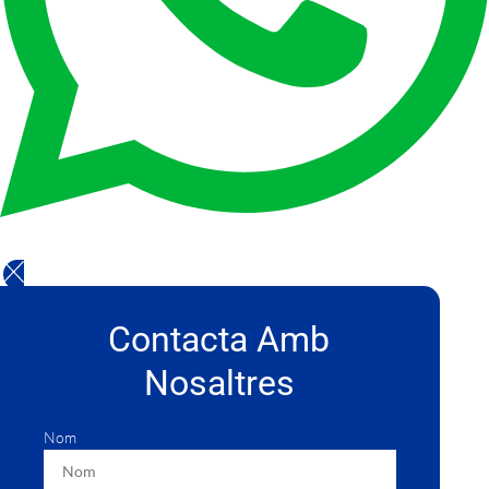
Contacta Amb
Nosaltres
Nom