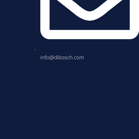
info@dibosch.com