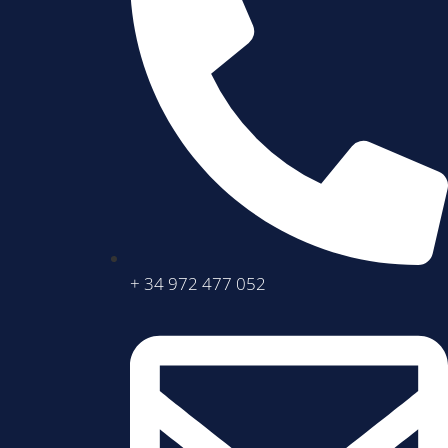
+ 34 972 477 052