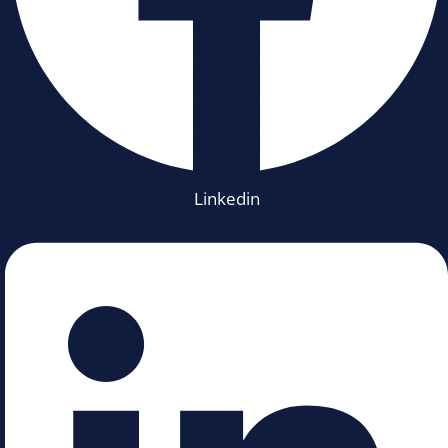
Linkedin