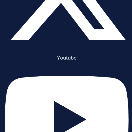
Youtube