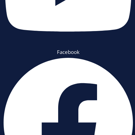
Facebook