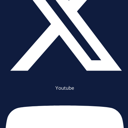
Youtube