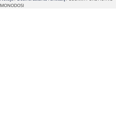
MONODOSI