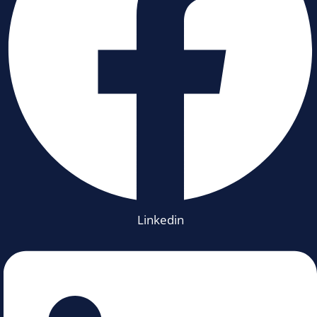
Linkedin