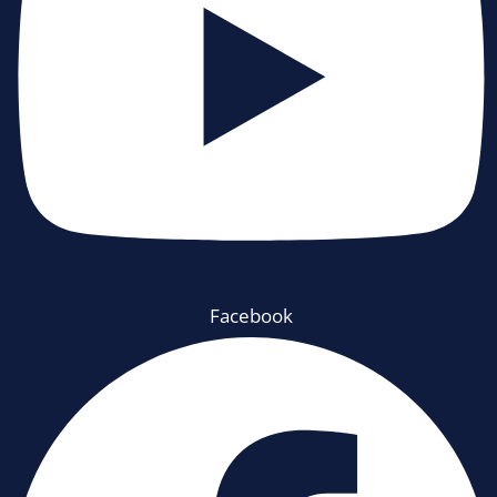
Facebook