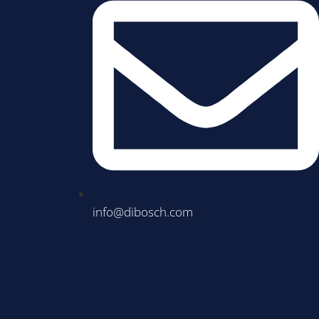
info@dibosch.com