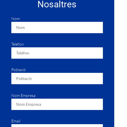
Nosaltres
Nom
Teléfon
Població
Nom Empresa
Email