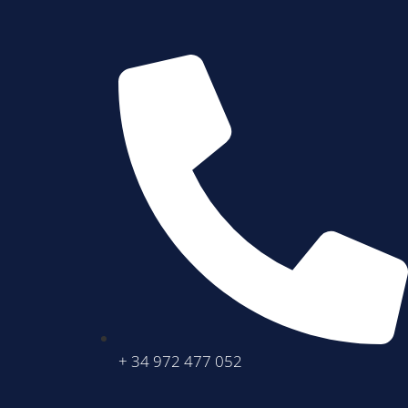
+ 34 972 477 052