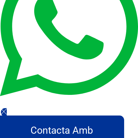
Contacta Amb