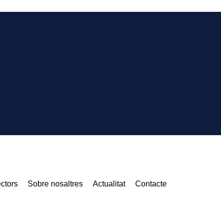
ctors
Sobre nosaltres
Actualitat
Contacte