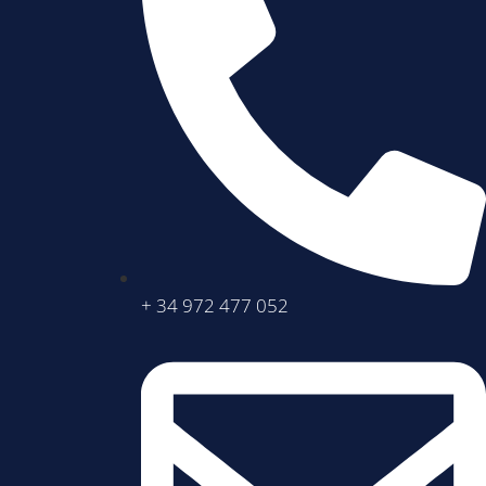
+ 34 972 477 052