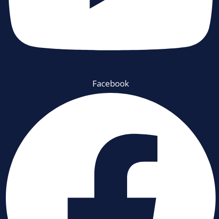
Facebook