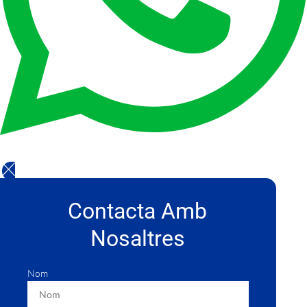
Contacta Amb
Nosaltres
Nom