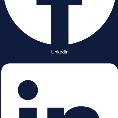
Linkedin