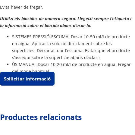
Evita haver de fregar.
Utilitzi els biocides de manera segura. Llegeixi sempre l’etiqueta i
la informació sobre el biocida abans d’usar-lo.
SISTEMES PRESSIÓ-ESCUMA:.Dosar 10-50 ml/l de producte
en aigua. Aplicar la solució directament sobre les
superfícies. Deixar actuar l’escuma. Evitar que el producte
s’assequi sobre la superfície abans d’aclarir.
ÚS MANUAL.Dosar 10-20 ml/l de producte en aigua. Fregar
del mode habitual.
Sol·licitar informació
Productes relacionats