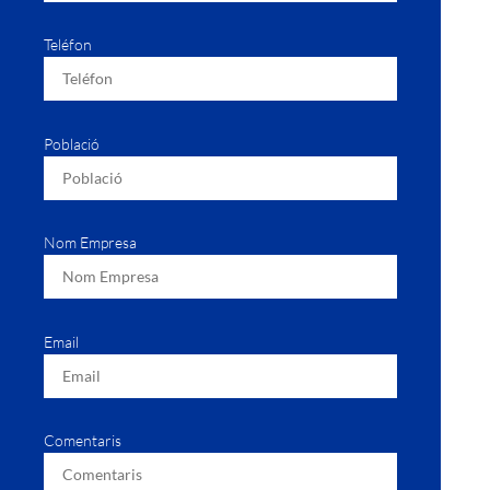
Teléfon
Població
Nom Empresa
Email
Comentaris