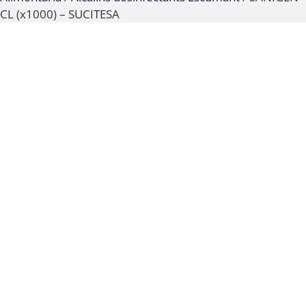
CL (x1000) – SUCITESA