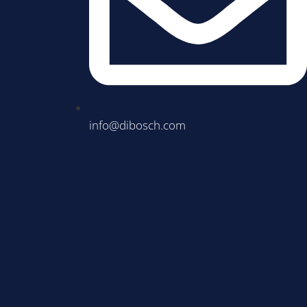
info@dibosch.com