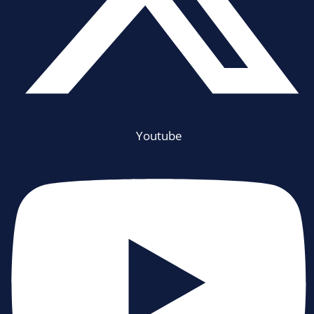
Youtube