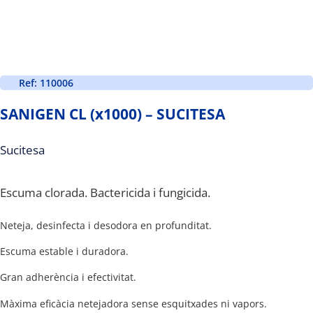
Ref: 110006
SANIGEN CL (x1000) – SUCITESA
Sucitesa
Escuma clorada. Bactericida i fungicida.
Neteja, desinfecta i desodora en profunditat.
Escuma estable i duradora.
Gran adherència i efectivitat.
Màxima eficàcia netejadora sense esquitxades ni vapors.