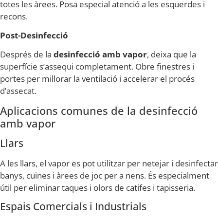
totes les àrees. Posa especial atenció a les esquerdes i
recons.
Post-Desinfecció
Després de la
desinfecció amb vapor
, deixa que la
superfície s’assequi completament. Obre finestres i
portes per millorar la ventilació i accelerar el procés
d’assecat.
Aplicacions comunes de la desinfecció
amb vapor
Llars
A les llars, el vapor es pot utilitzar per netejar i desinfectar
banys, cuines i àrees de joc per a nens. És especialment
útil per eliminar taques i olors de catifes i tapisseria.
Espais Comercials i Industrials