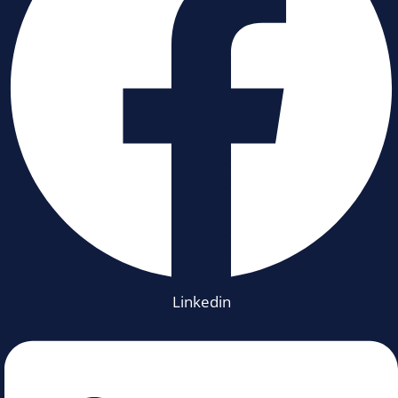
Linkedin