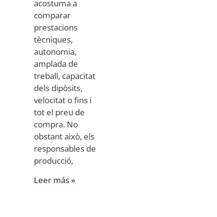
acostuma a
comparar
prestacions
tècniques,
autonomia,
amplada de
treball, capacitat
dels dipòsits,
velocitat o fins i
tot el preu de
compra. No
obstant això, els
responsables de
producció,
Leer más »