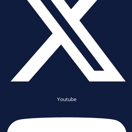
Youtube