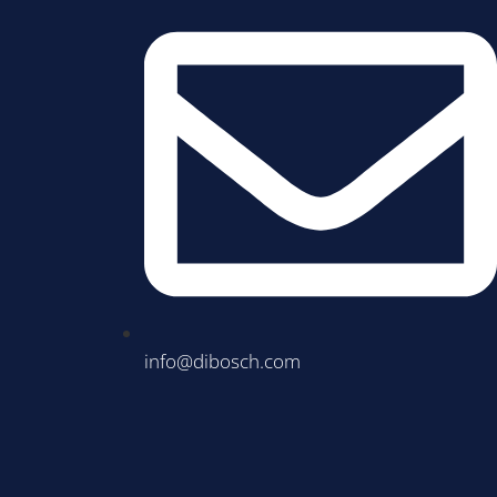
info@dibosch.com