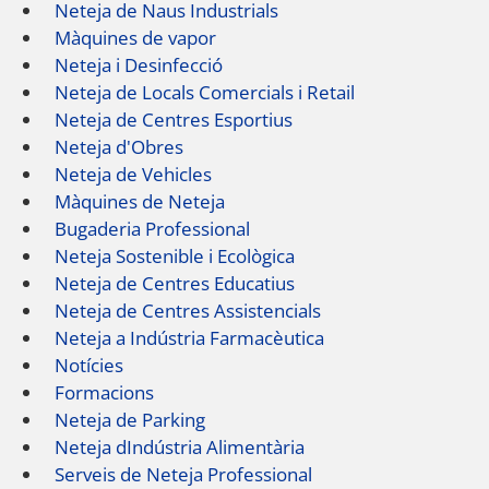
Neteja de Naus Industrials
Màquines de vapor
Neteja i Desinfecció
Neteja de Locals Comercials i Retail
Neteja de Centres Esportius
Neteja d'Obres
Neteja de Vehicles
Màquines de Neteja
Bugaderia Professional
Neteja Sostenible i Ecològica
Neteja de Centres Educatius
Neteja de Centres Assistencials
Neteja a Indústria Farmacèutica
Notícies
Formacions
Neteja de Parking
Neteja dIndústria Alimentària
Serveis de Neteja Professional