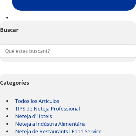
Buscar
Categoríes
Todos los Articulos
TIPS de Neteja Professional
Neteja d'Hotels
Neteja a Indústria Alimentària
Neteja de Restaurants i Food Service