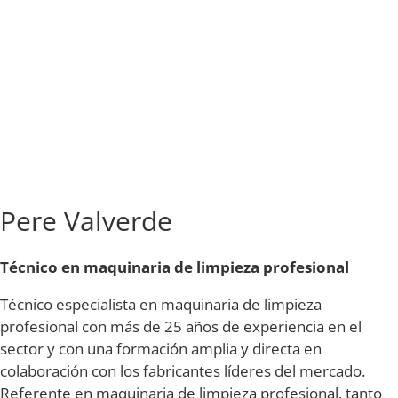
Pere Valverde
Técnico en
maquinaria de limpieza profesional
Técnico especialista en maquinaria de limpieza
profesional con más de 25 años de experiencia en el
sector y con una formación amplia y directa en
colaboración con los fabricantes líderes del mercado.
Referente en maquinaria de limpieza profesional, tanto