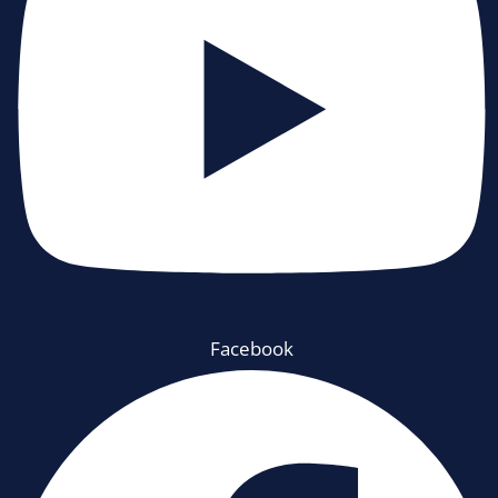
Facebook