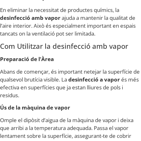
En eliminar la necessitat de productes químics, la
desinfecció amb vapor
ajuda a mantenir la qualitat de
l’aire interior. Això és especialment important en espais
tancats on la ventilació pot ser limitada.
Com Utilitzar la desinfecció amb vapor
Preparació de l’Àrea
Abans de començar, és important netejar la superfície de
qualsevol brutícia visible. La
desinfecció a vapor
és més
efectiva en superfícies que ja estan lliures de pols i
residus.
Ús de la màquina de vapor
Omple el dipòsit d’aigua de la màquina de vapor i deixa
que arribi a la temperatura adequada. Passa el vapor
lentament sobre la superfície, assegurant-te de cobrir