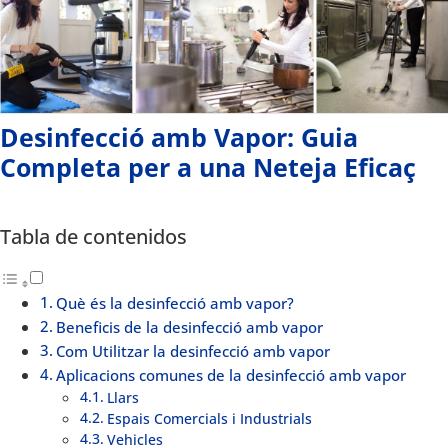
Desinfecció amb Vapor: Guia
Completa per a una Neteja Eficaç
Tabla de contenidos
Què és la desinfecció amb vapor?
Beneficis de la desinfecció amb vapor
Com Utilitzar la desinfecció amb vapor
Aplicacions comunes de la desinfecció amb vapor
Llars
Espais Comercials i Industrials
Vehicles