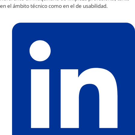
en el ámbito técnico como en el de usabilidad.