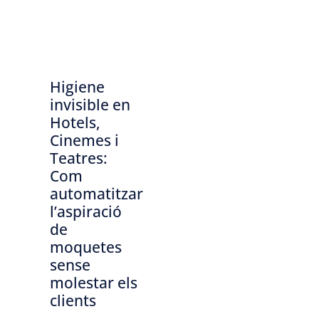
Higiene
invisible en
Hotels,
Cinemes i
Teatres:
Com
automatitzar
l’aspiració
de
moquetes
sense
molestar els
clients