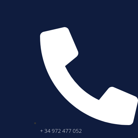
+ 34 972 477 052