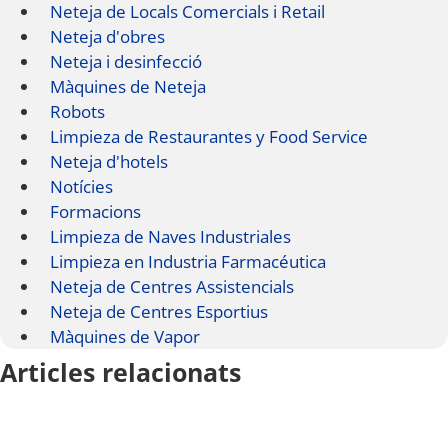
Neteja de Locals Comercials i Retail
Neteja d'obres
Neteja i desinfecció
Màquines de Neteja
Robots
Limpieza de Restaurantes y Food Service
Neteja d'hotels
Notícies
Formacions
Limpieza de Naves Industriales
Limpieza en Industria Farmacéutica
Neteja de Centres Assistencials
Neteja de Centres Esportius
Màquines de Vapor
Articles relacionats