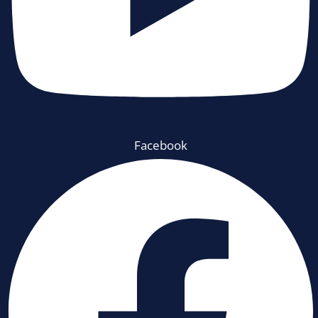
Facebook