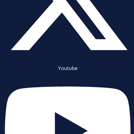
Youtube