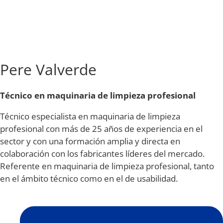
Pere Valverde
Técnico en
maquinaria de limpieza profesional
Técnico especialista en maquinaria de limpieza
profesional con más de 25 años de experiencia en el
sector y con una formación amplia y directa en
colaboración con los fabricantes líderes del mercado.
Referente en maquinaria de limpieza profesional, tanto
en el ámbito técnico como en el de usabilidad.