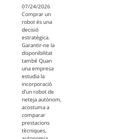
07/24/2026
Comprar un
robot és una
decisió
estratègica.
Garantir-ne la
disponibilitat
també Quan
una empresa
estudia la
incorporació
d’un robot de
neteja autònom,
acostuma a
comparar
prestacions
tècniques,
autonomia,