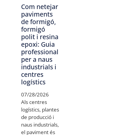
Com netejar
paviments
de formigó,
formigó
polit i resina
epoxi: Guia
professional
per a naus
industrials i
centres
logístics
07/28/2026
Als centres
logístics, plantes
de producció i
naus industrials,
el paviment és