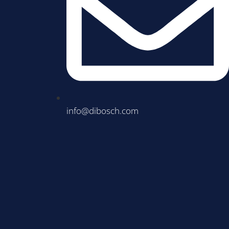
info@dibosch.com