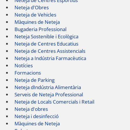
Neteja de Centres Esportius
Neteja d'Obres
Neteja de Vehicles
Màquines de Neteja
Bugaderia Professional
Neteja Sostenible i Ecològica
Neteja de Centres Educatius
Neteja de Centres Assistencials
Neteja a Indústria Farmacèutica
Notícies
Formacions
Neteja de Parking
Neteja dIndústria Alimentària
Serveis de Neteja Professional
Neteja de Locals Comercials i Retail
Neteja d'obres
Neteja i desinfecció
Màquines de Neteja