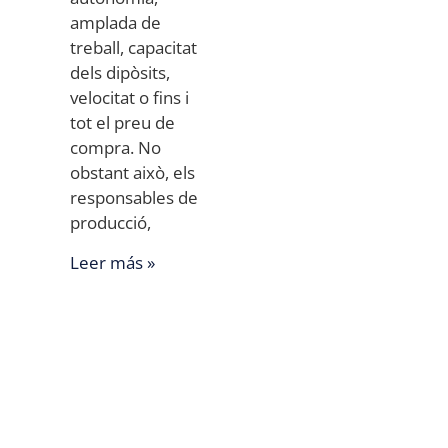
amplada de
treball, capacitat
dels dipòsits,
velocitat o fins i
tot el preu de
compra. No
obstant això, els
responsables de
producció,
Leer más »