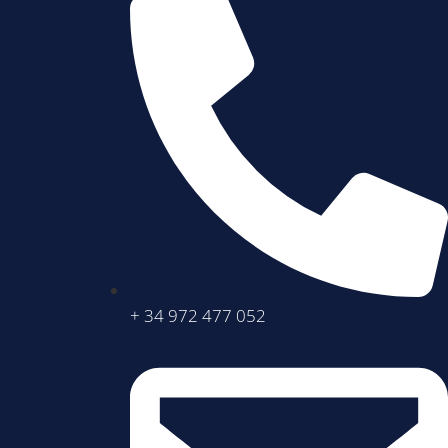
+ 34 972 477 052