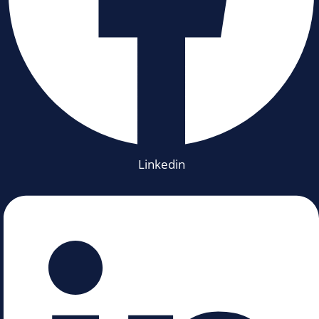
Linkedin