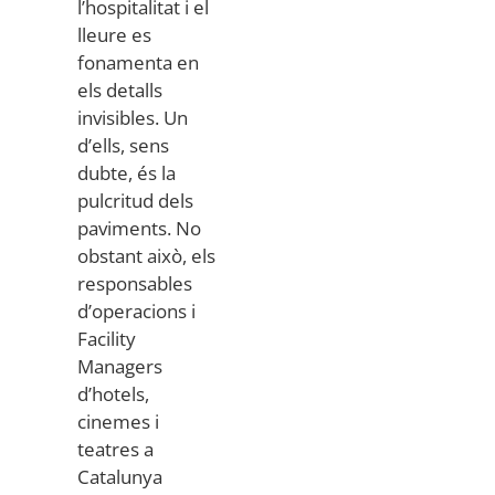
l’hospitalitat i el
lleure es
fonamenta en
els detalls
invisibles. Un
d’ells, sens
dubte, és la
pulcritud dels
paviments. No
obstant això, els
responsables
d’operacions i
Facility
Managers
d’hotels,
cinemes i
teatres a
Catalunya