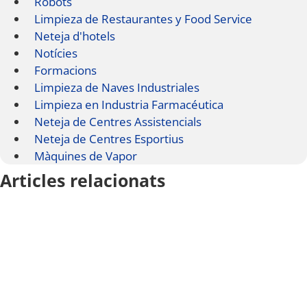
Robots
Limpieza de Restaurantes y Food Service
Neteja d'hotels
Notícies
Formacions
Limpieza de Naves Industriales
Limpieza en Industria Farmacéutica
Neteja de Centres Assistencials
Neteja de Centres Esportius
Màquines de Vapor
Articles relacionats