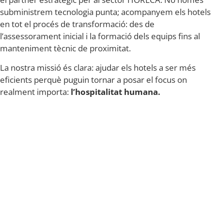
subministrem tecnologia punta; acompanyem els hotels
en tot el procés de transformació: des de
l’assessorament inicial i la formació dels equips fins al
manteniment tècnic de proximitat.
La nostra missió és clara: ajudar els hotels a ser més
eficients perquè puguin tornar a posar el focus on
realment importa:
l’hospitalitat humana.