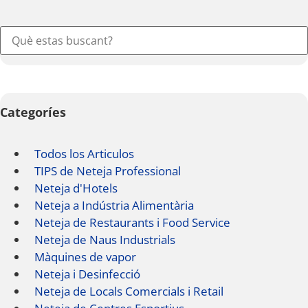
Categoríes
Todos los Articulos
TIPS de Neteja Professional
Neteja d'Hotels
Neteja a Indústria Alimentària
Neteja de Restaurants i Food Service
Neteja de Naus Industrials
Màquines de vapor
Neteja i Desinfecció
Neteja de Locals Comercials i Retail