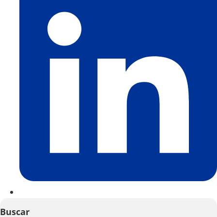
Buscar