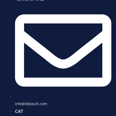
info@dibosch.com
CAT