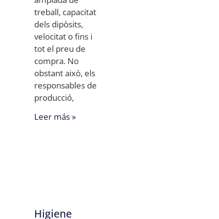
treball, capacitat
dels dipòsits,
velocitat o fins i
tot el preu de
compra. No
obstant això, els
responsables de
producció,
Leer más »
Higiene