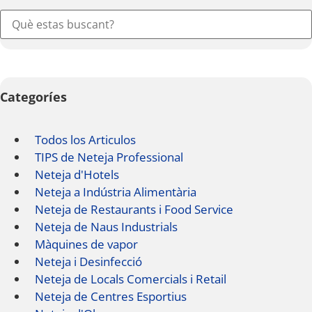
Categoríes
Todos los Articulos
TIPS de Neteja Professional
Neteja d'Hotels
Neteja a Indústria Alimentària
Neteja de Restaurants i Food Service
Neteja de Naus Industrials
Màquines de vapor
Neteja i Desinfecció
Neteja de Locals Comercials i Retail
Neteja de Centres Esportius