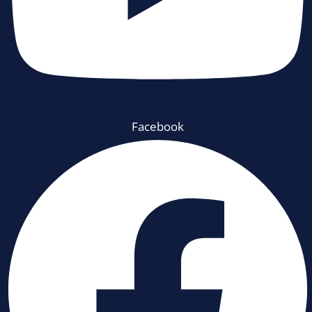
Facebook