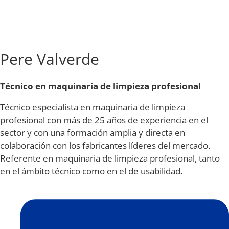
Pere Valverde
Técnico en
maquinaria de limpieza profesional
Técnico especialista en maquinaria de limpieza
profesional con más de 25 años de experiencia en el
sector y con una formación amplia y directa en
colaboración con los fabricantes líderes del mercado.
Referente en maquinaria de limpieza profesional, tanto
en el ámbito técnico como en el de usabilidad.