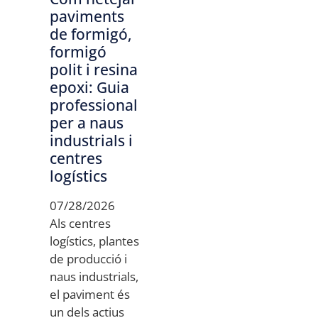
paviments
de formigó,
formigó
polit i resina
epoxi: Guia
professional
per a naus
industrials i
centres
logístics
07/28/2026
Als centres
logístics, plantes
de producció i
naus industrials,
el paviment és
un dels actius