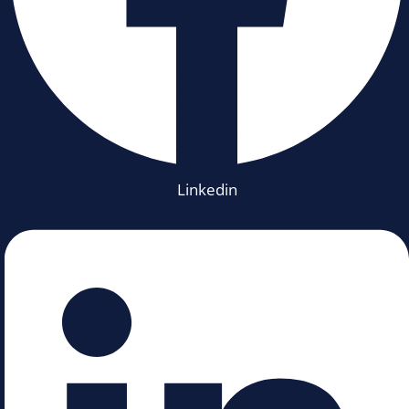
Linkedin