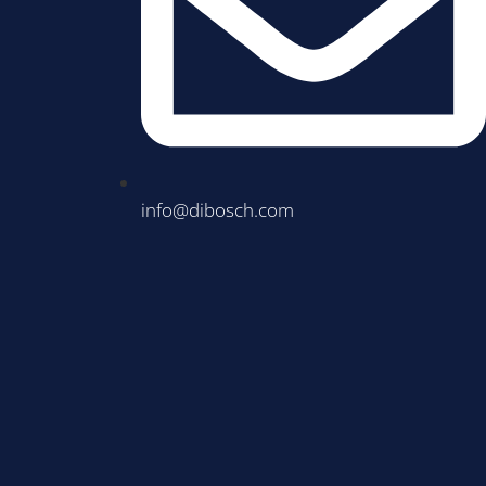
info@dibosch.com