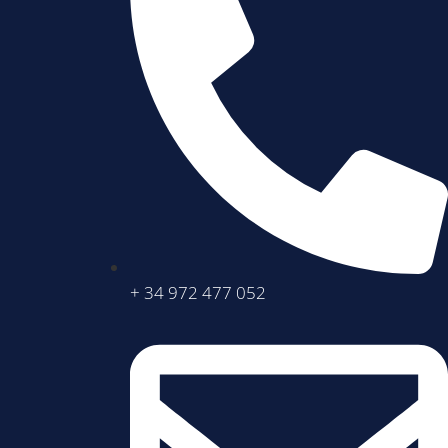
+ 34 972 477 052