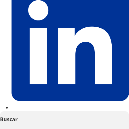
Buscar