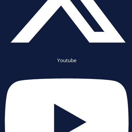
Youtube