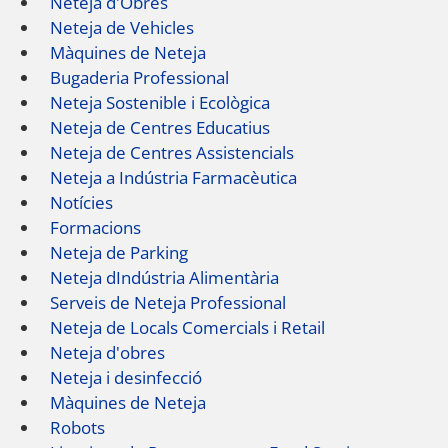
Neteja d'Obres
Neteja de Vehicles
Màquines de Neteja
Bugaderia Professional
Neteja Sostenible i Ecològica
Neteja de Centres Educatius
Neteja de Centres Assistencials
Neteja a Indústria Farmacèutica
Notícies
Formacions
Neteja de Parking
Neteja dIndústria Alimentària
Serveis de Neteja Professional
Neteja de Locals Comercials i Retail
Neteja d'obres
Neteja i desinfecció
Màquines de Neteja
Robots