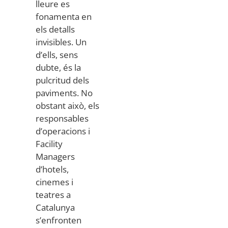
lleure es
fonamenta en
els detalls
invisibles. Un
d’ells, sens
dubte, és la
pulcritud dels
paviments. No
obstant això, els
responsables
d’operacions i
Facility
Managers
d’hotels,
cinemes i
teatres a
Catalunya
s’enfronten