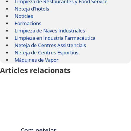
Limpieza de Restaurantes y Food Service
Neteja d'hotels
Notícies
Formacions
Limpieza de Naves Industriales
Limpieza en Industria Farmacéutica
Neteja de Centres Assistencials
Neteja de Centres Esportius
Màquines de Vapor
Articles relacionats
Com netejar