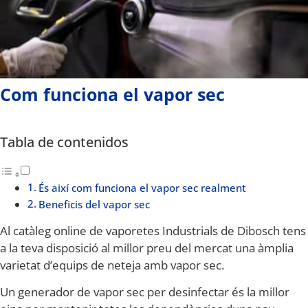
Com funciona el vapor sec
Tabla de contenidos
És així com funciona el vapor sec realment
Beneficis del vapor sec
Al catàleg online de vaporetes Industrials de Dibosch tens
a la teva disposició al millor preu del mercat una àmplia
varietat d’equips de neteja amb vapor sec.
Un generador de vapor sec per desinfectar és la millor