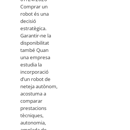
Comprar un
robot és una
decisió
estratègica.
Garantir-ne la
disponibilitat
també Quan
una empresa
estudia la
incorporació
d’un robot de
neteja autònom,
acostuma a
comparar
prestacions
tècniques,
autonomia,
amplada de