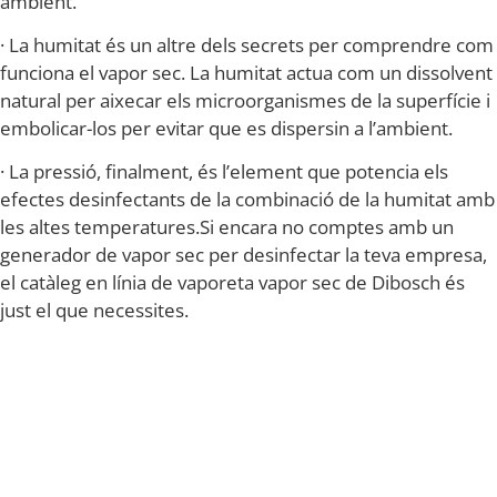
ambient.
· La humitat és un altre dels secrets per comprendre com
funciona el vapor sec. La humitat actua com un dissolvent
natural per aixecar els microorganismes de la superfície i
embolicar-los per evitar que es dispersin a l’ambient.
· La pressió, finalment, és l’element que potencia els
efectes desinfectants de la combinació de la humitat amb
les altes temperatures.Si encara no comptes amb un
generador de vapor sec per desinfectar la teva empresa,
el catàleg en línia de vaporeta vapor sec de Dibosch és
just el que necessites.