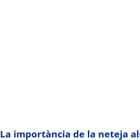
La importància de la neteja a