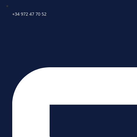
+34 972 47 70 52