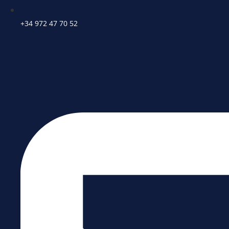
+34 972 47 70 52