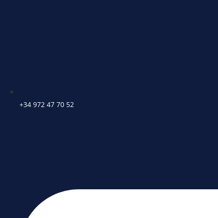
+34 972 47 70 52