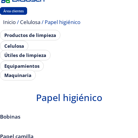
Área clientes
Inicio
/
Celulosa
/ Papel higiénico
Productos de limpieza
Celulosa
Útiles de limpieza
Equipamientos
Maquinaria
Papel higiénico
Bobinas
Papel camilla