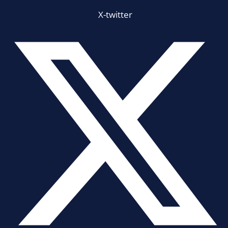
X-twitter