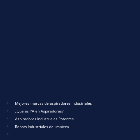
Mejores marcas de aspiradores industriales
¿Qué es PA en Aspiradoras?
Aspiradores Industriales Potentes
Robots Industriales de limpieza
Mejores marcas de aspiradores industriales