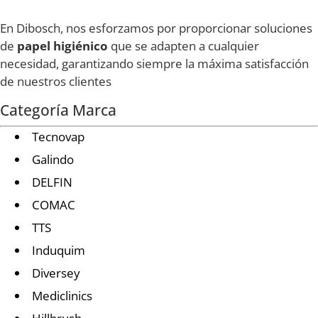
En Dibosch, nos esforzamos por proporcionar soluciones
de
papel higiénico
que se adapten a cualquier
necesidad, garantizando siempre la máxima satisfacción
de nuestros clientes
Categoría Marca
Tecnovap
Galindo
DELFIN
COMAC
TTS
Induquim
Diversey
Mediclinics