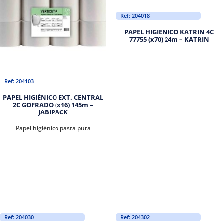
Ref: 204018
PAPEL HIGIENICO KATRIN 4C
77755 (x70) 24m – KATRIN
Ref: 204103
PAPEL HIGIÉNICO EXT. CENTRAL
2C GOFRADO (x16) 145m –
JABIPACK
Papel higiénico pasta pura
Ref: 204030
Ref: 204302