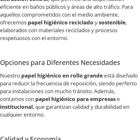
eficiente en baños públicos y áreas de alto tráfico. Para
aquellos comprometidos con el medio ambiente,
ofrecemos
papel higiénico reciclado
y
sostenible
,
elaborados con materiales reciclados y procesos
respetuosos con el entorno.
Opciones para Diferentes Necesidades
Nuestro
papel higiénico en rollo grande
está diseñado
para reducir la frecuencia de reposición, siendo perfecto
para instalaciones con mucho tránsito. Además,
contamos con
papel higiénico para empresas
e
institucional
, que garantizan calidad y durabilidad en
cualquier entorno.
Calidad y Economía