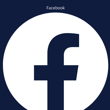
Facebook