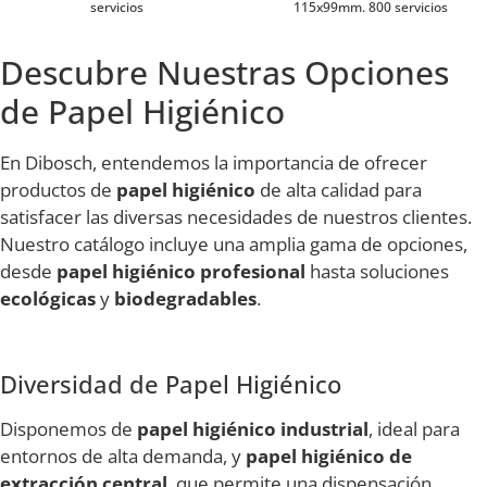
servicios
115x99mm. 800 servicios
Descubre Nuestras Opciones
de Papel Higiénico
En Dibosch, entendemos la importancia de ofrecer
productos de
papel higiénico
de alta calidad para
satisfacer las diversas necesidades de nuestros clientes.
Nuestro catálogo incluye una amplia gama de opciones,
desde
papel higiénico profesional
hasta soluciones
ecológicas
y
biodegradables
.
Diversidad de Papel Higiénico
Disponemos de
papel higiénico industrial
, ideal para
entornos de alta demanda, y
papel higiénico de
extracción central
, que permite una dispensación