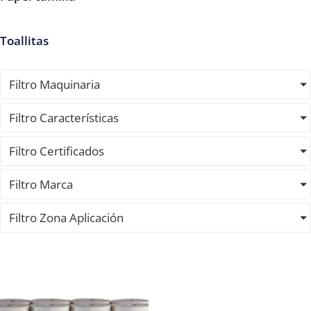
Toallitas
Filtro Maquinaria
Filtro Características
Filtro Certificados
Filtro Marca
Filtro Zona Aplicación