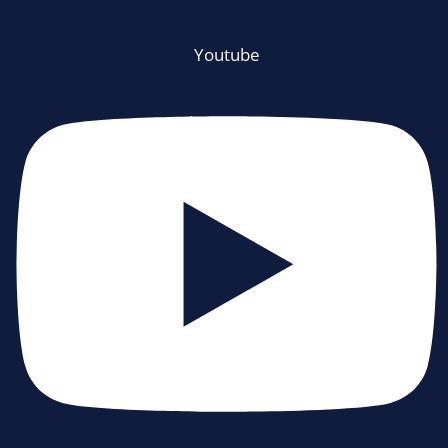
Youtube