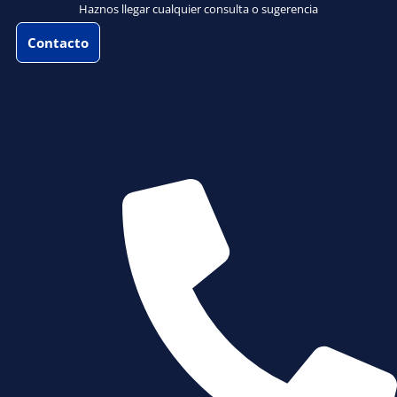
Haznos llegar cualquier consulta o sugerencia
Contacto