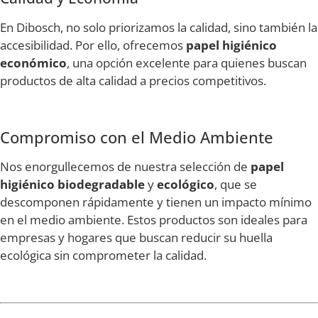
En Dibosch, no solo priorizamos la calidad, sino también la
accesibilidad. Por ello, ofrecemos
papel higiénico
económico
, una opción excelente para quienes buscan
productos de alta calidad a precios competitivos.
Compromiso con el Medio Ambiente
Nos enorgullecemos de nuestra selección de
papel
higiénico biodegradable
y
ecológico
, que se
descomponen rápidamente y tienen un impacto mínimo
en el medio ambiente. Estos productos son ideales para
empresas y hogares que buscan reducir su huella
ecológica sin comprometer la calidad.