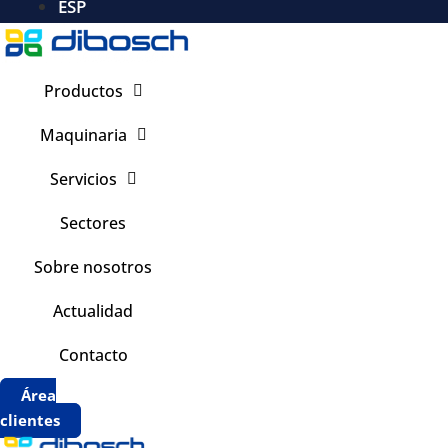
ESP
Productos
Maquinaria
Servicios
Sectores
Sobre nosotros
Actualidad
Contacto
Área
clientes