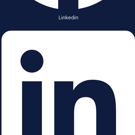
Linkedin