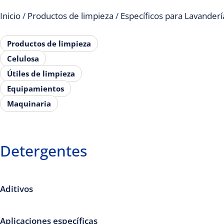
Inicio
/
Productos de limpieza
/
Específicos para Lavanderí
Productos de limpieza
Celulosa
Útiles de limpieza
Equipamientos
Maquinaria
Detergentes
Aditivos
Aplicaciones específicas