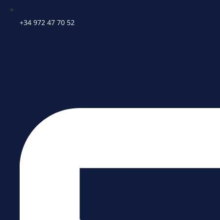
+34 972 47 70 52