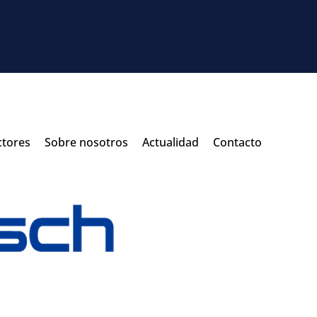
ctores
Sobre nosotros
Actualidad
Contacto