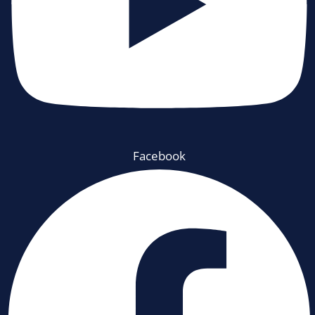
Facebook