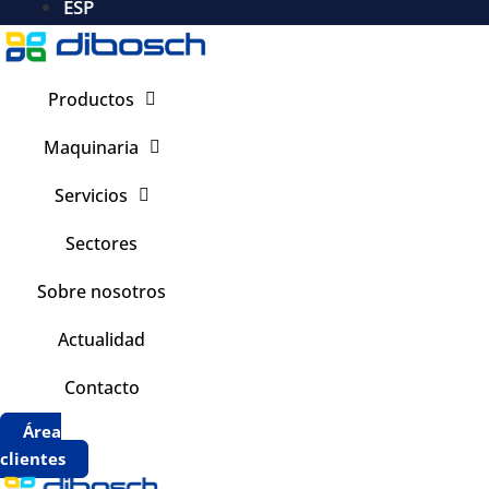
ESP
Productos
Maquinaria
Servicios
Sectores
Sobre nosotros
Actualidad
Contacto
Área
clientes