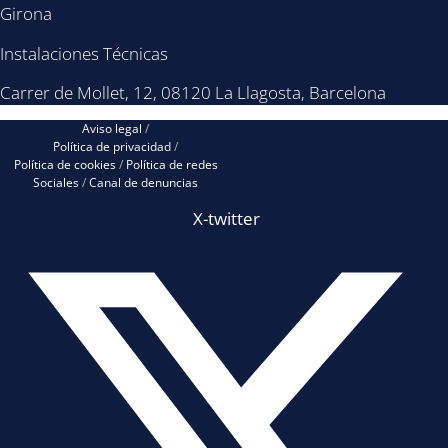
Girona
Instalaciones Técnicas
Carrer de Mollet, 12, 08120 La Llagosta, Barcelona
Aviso legal
/
Política de privacidad
/
Política de cookies
/
Política de redes
Sociales
/
Canal de denuncias
X-twitter