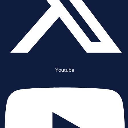
Youtube