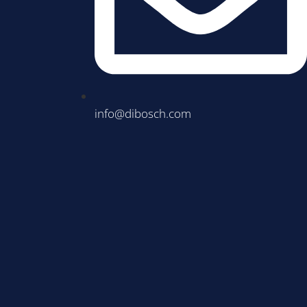
info@dibosch.com