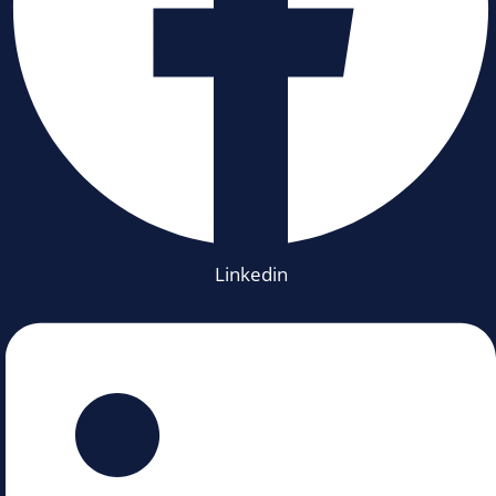
Linkedin