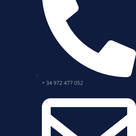
+ 34 972 477 052