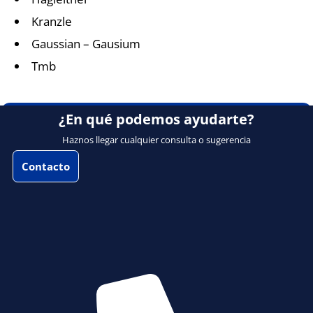
Kranzle
Gaussian – Gausium
Tmb
¿En qué podemos ayudarte?
Haznos llegar cualquier consulta o sugerencia
Contacto