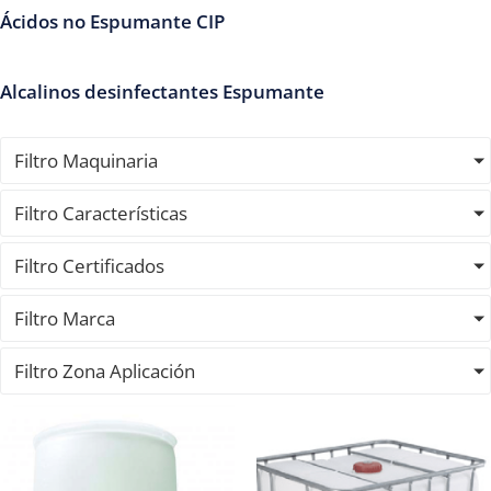
Ácidos no Espumante CIP
Alcalinos desinfectantes Espumante
Filtro Maquinaria
Filtro Características
Filtro Certificados
Filtro Marca
Filtro Zona Aplicación