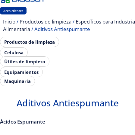
Área clientes
Inicio
/
Productos de limpieza
/
Específicos para Industria
Alimentaria
/ Aditivos Antiespumante
Productos de limpieza
Celulosa
Útiles de limpieza
Equipamientos
Maquinaria
Aditivos Antiespumante
Ácidos Espumante