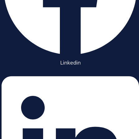
Linkedin