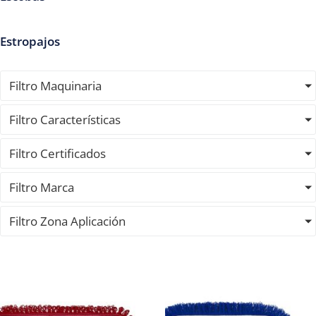
Estropajos
Filtro Maquinaria
Filtro Características
Filtro Certificados
Filtro Marca
Filtro Zona Aplicación