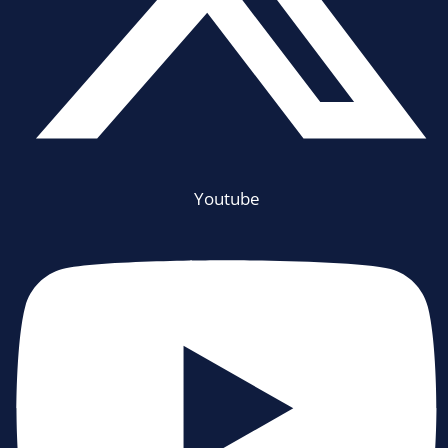
Youtube