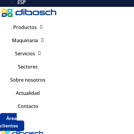
ESP
Productos
Maquinaria
Servicios
Sectores
Sobre nosotros
Actualidad
Contacto
Área
clientes