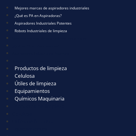
Mejores marcas de aspiradores industriales
¿Qué es PA en Aspiradoras?
Aspiradores Industriales Potentes
Robots Industriales de limpieza
Mejores marcas de aspiradores industriales
¿Qué es PA en Aspiradoras?
Aspiradores Industriales Potentes
Robots Industriales de limpieza
Productos de limpieza
Celulosa
Útiles de limpieza
Equipamientos
Químicos Maquinaria
Productos de limpieza
Celulosa
Útiles de limpieza
Equipamientos