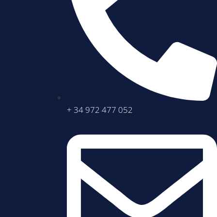
+ 34 972 477 052