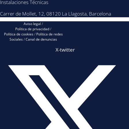
Instalaciones Técnicas
Carrer de Mollet, 12, 08120 La Llagosta, Barcelona
Aviso legal
/
Política de privacidad
/
Política de cookies
/
Política de redes
Sociales
/
Canal de denuncias
X-twitter