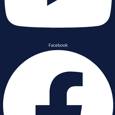
Facebook