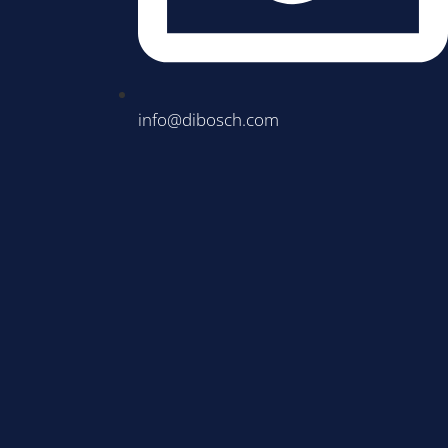
info@dibosch.com