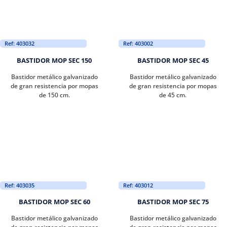
Ref: 403032
Ref: 403002
BASTIDOR MOP SEC 150
BASTIDOR MOP SEC 45
Bastidor metálico galvanizado
Bastidor metálico galvanizado
de gran resistencia por mopas
de gran resistencia por mopas
de 150 cm.
de 45 cm.
Ref: 403035
Ref: 403012
BASTIDOR MOP SEC 60
BASTIDOR MOP SEC 75
Bastidor metálico galvanizado
Bastidor metálico galvanizado