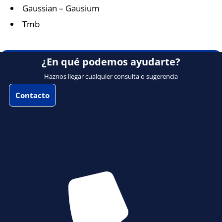
Gaussian – Gausium
Tmb
¿En qué podemos ayudarte?
Haznos llegar cualquier consulta o sugerencia
Contacto