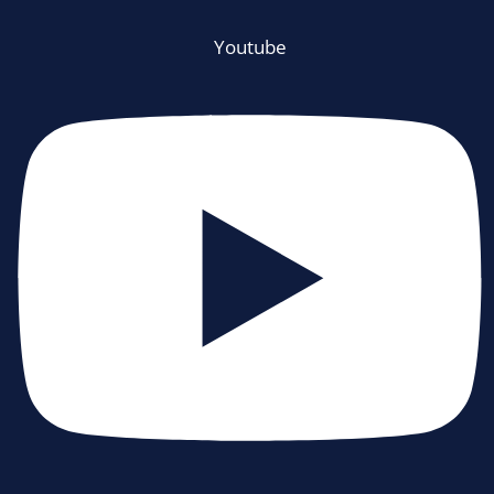
Youtube