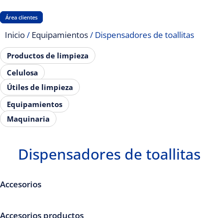
Área clientes
Inicio
/
Equipamientos
/ Dispensadores de toallitas
Productos de limpieza
Celulosa
Útiles de limpieza
Equipamientos
Maquinaria
Dispensadores de toallitas
Accesorios
Accesorios productos