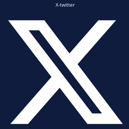
X-twitter