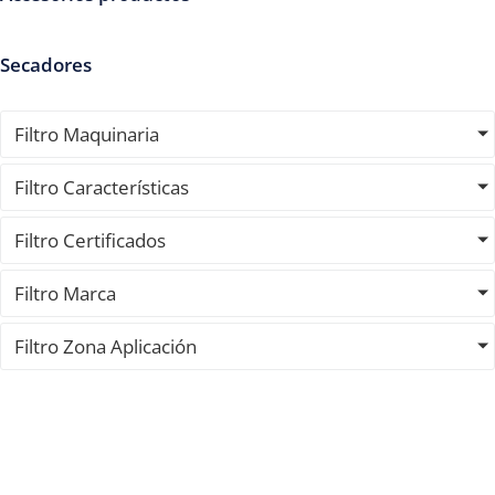
Secadores
Filtro Maquinaria
Filtro Características
Filtro Certificados
Filtro Marca
Filtro Zona Aplicación