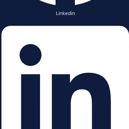
Linkedin