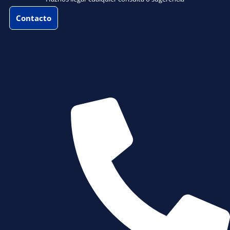
Contacto