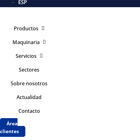
ESP
Productos
Maquinaria
Servicios
Sectores
Sobre nosotros
Actualidad
Contacto
Área
clientes