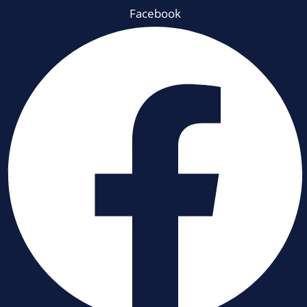
Facebook