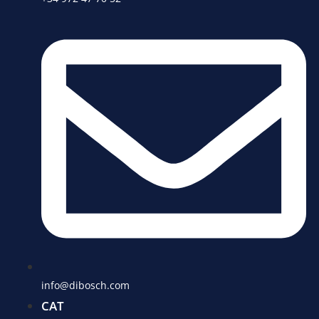
info@dibosch.com
CAT