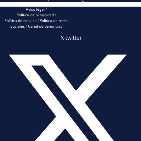
Aviso legal
/
Política de privacidad
/
Política de cookies
/
Política de redes
Sociales
/
Canal de denuncias
X-twitter