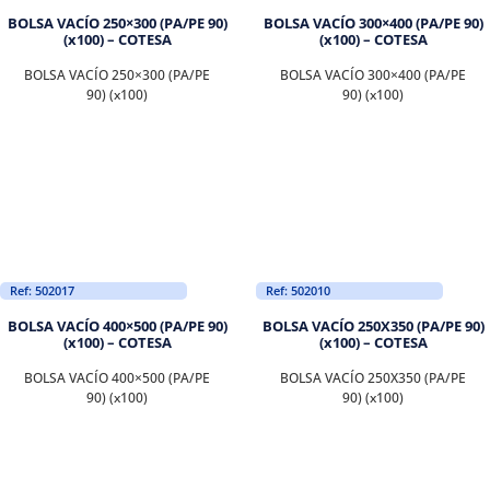
BOLSA VACÍO 250×300 (PA/PE 90)
BOLSA VACÍO 300×400 (PA/PE 90)
(x100) – COTESA
(x100) – COTESA
BOLSA VACÍO 250×300 (PA/PE
BOLSA VACÍO 300×400 (PA/PE
90) (x100)
90) (x100)
Ref: 502017
Ref: 502010
BOLSA VACÍO 400×500 (PA/PE 90)
BOLSA VACÍO 250X350 (PA/PE 90)
(x100) – COTESA
(x100) – COTESA
BOLSA VACÍO 400×500 (PA/PE
BOLSA VACÍO 250X350 (PA/PE
90) (x100)
90) (x100)