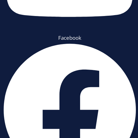
Facebook