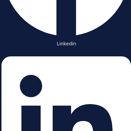
Linkedin