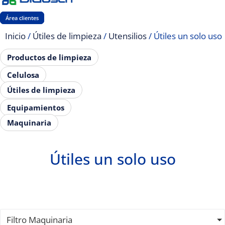
Área clientes
Inicio
/
Útiles de limpieza
/
Utensilios
/ Útiles un solo uso
Productos de limpieza
Celulosa
Útiles de limpieza
Equipamientos
Maquinaria
Útiles un solo uso
Filtro Maquinaria