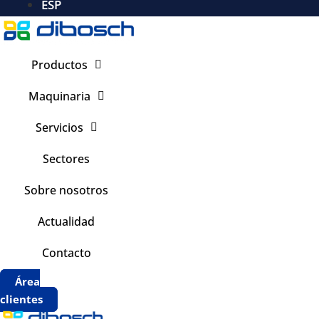
ESP
Productos
Maquinaria
Servicios
Sectores
Sobre nosotros
Actualidad
Contacto
Área
clientes