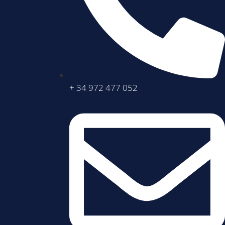
+ 34 972 477 052