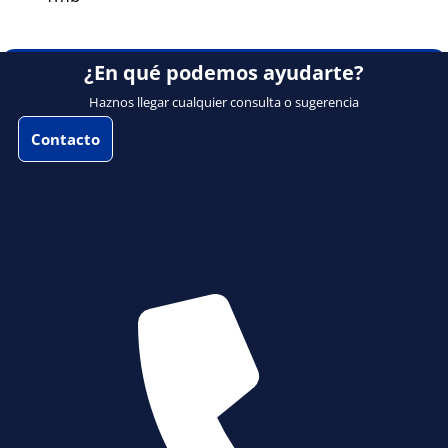
¿En qué podemos ayudarte?
Haznos llegar cualquier consulta o sugerencia
Contacto