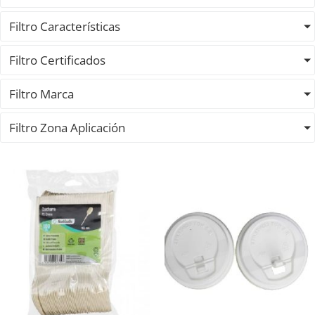
Filtro Características
Filtro Certificados
Filtro Marca
Filtro Zona Aplicación