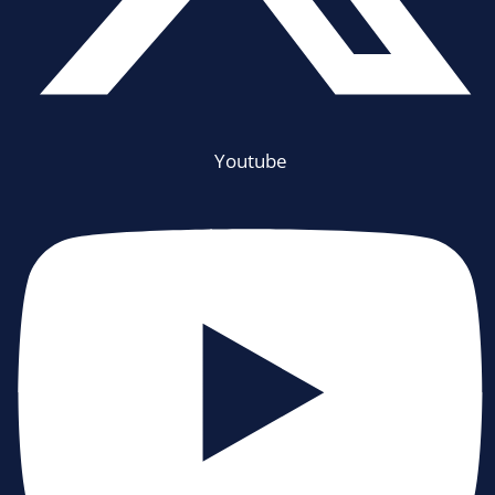
Youtube