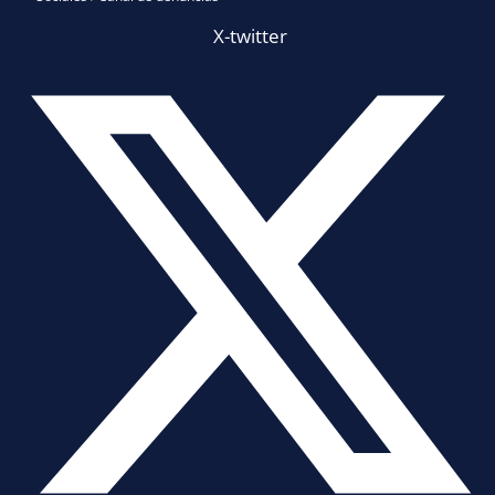
X-twitter