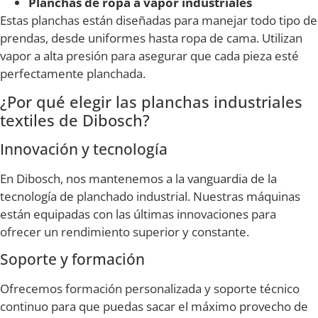
Planchas de ropa a vapor industriales
Estas planchas están diseñadas para manejar todo tipo de
prendas, desde uniformes hasta ropa de cama. Utilizan
vapor a alta presión para asegurar que cada pieza esté
perfectamente planchada.
¿Por qué elegir las planchas industriales
textiles de Dibosch?
Innovación y tecnología
En Dibosch, nos mantenemos a la vanguardia de la
tecnología de planchado industrial. Nuestras máquinas
están equipadas con las últimas innovaciones para
ofrecer un rendimiento superior y constante.
Soporte y formación
Ofrecemos formación personalizada y soporte técnico
continuo para que puedas sacar el máximo provecho de