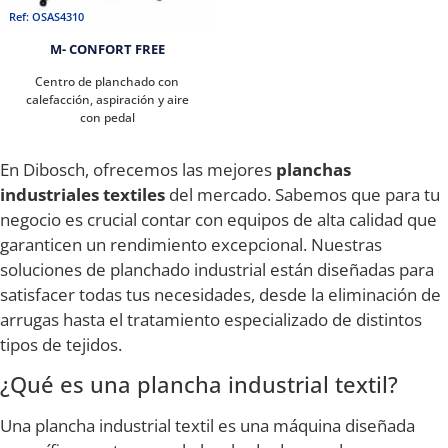
Ref: OSAS4310
M- CONFORT FREE
Centro de planchado con
calefacción, aspiración y aire
con pedal
En Dibosch, ofrecemos las mejores
planchas
industriales textiles
del mercado. Sabemos que para tu
negocio es crucial contar con equipos de alta calidad que
garanticen un rendimiento excepcional. Nuestras
soluciones de planchado industrial están diseñadas para
satisfacer todas tus necesidades, desde la eliminación de
arrugas hasta el tratamiento especializado de distintos
tipos de tejidos.
¿Qué es una plancha industrial textil?
Una plancha industrial textil es una máquina diseñada