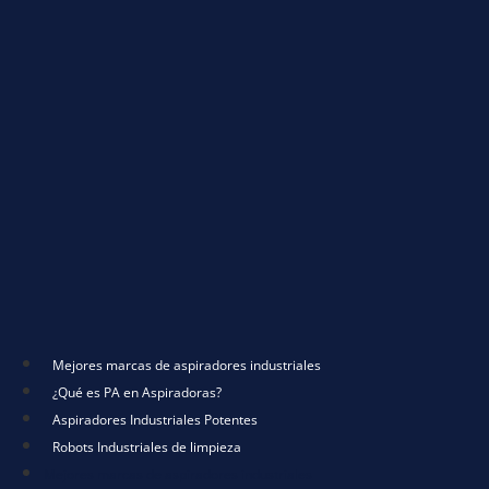
Mejores marcas de aspiradores industriales
¿Qué es PA en Aspiradoras?
Aspiradores Industriales Potentes
Robots Industriales de limpieza
Mejores marcas de aspiradores industriales