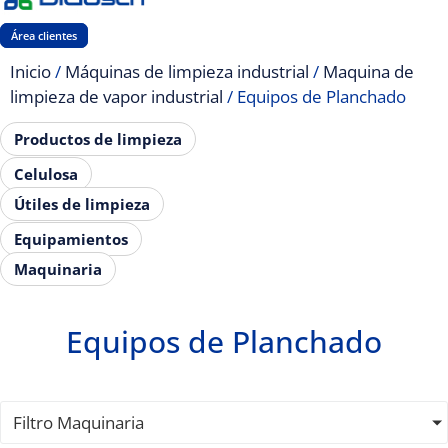
Área clientes
Inicio
/
Máquinas de limpieza industrial
/
Maquina de
limpieza de vapor industrial
/ Equipos de Planchado
Productos de limpieza
Celulosa
Útiles de limpieza
Equipamientos
Maquinaria
Equipos de Planchado
Filtro Maquinaria