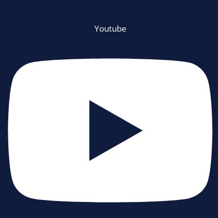
Youtube