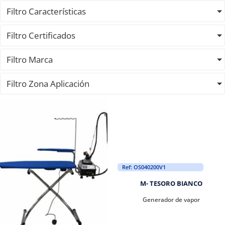
Filtro Características
Filtro Certificados
Filtro Marca
Filtro Zona Aplicación
Ref: OS040200V1
M- TESORO BIANCO
Generador de vapor