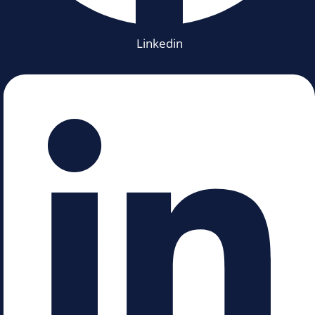
Linkedin