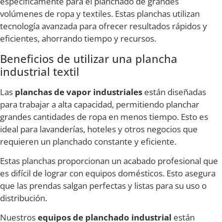
específicamente para el planchado de grandes
volúmenes de ropa y textiles. Estas planchas utilizan
tecnología avanzada para ofrecer resultados rápidos y
eficientes, ahorrando tiempo y recursos.
Beneficios de utilizar una plancha
industrial textil
Las
planchas de vapor industriales
están diseñadas
para trabajar a alta capacidad, permitiendo planchar
grandes cantidades de ropa en menos tiempo. Esto es
ideal para lavanderías, hoteles y otros negocios que
requieren un planchado constante y eficiente.
Estas planchas proporcionan un acabado profesional que
es difícil de lograr con equipos domésticos. Esto asegura
que las prendas salgan perfectas y listas para su uso o
distribución.
Nuestros
equipos de planchado industrial
están