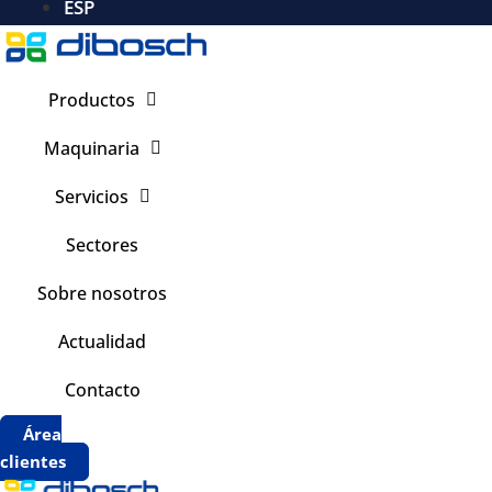
ESP
Productos
Maquinaria
Servicios
Sectores
Sobre nosotros
Actualidad
Contacto
Área
clientes