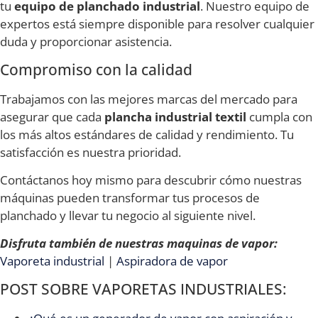
tu
equipo de planchado industrial
. Nuestro equipo de
expertos está siempre disponible para resolver cualquier
duda y proporcionar asistencia.
Compromiso con la calidad
Trabajamos con las mejores marcas del mercado para
asegurar que cada
plancha industrial textil
cumpla con
los más altos estándares de calidad y rendimiento. Tu
satisfacción es nuestra prioridad.
Contáctanos hoy mismo para descubrir cómo nuestras
máquinas pueden transformar tus procesos de
planchado y llevar tu negocio al siguiente nivel.
Disfruta también de nuestras maquinas de vapor:
Vaporeta industrial
|
Aspiradora de vapor
POST SOBRE VAPORETAS INDUSTRIALES: