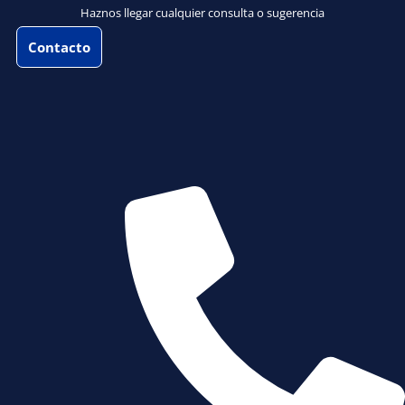
Haznos llegar cualquier consulta o sugerencia
Contacto