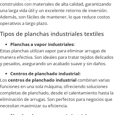
construidos con materiales de alta calidad, garantizando
una larga vida útil y un excelente retorno de inversión.
Además, son fáciles de mantener, lo que reduce costos
operativos a largo plazo.
Tipos de planchas industriales textiles
Planchas a vapor industriales:
Estas planchas utilizan vapor para eliminar arrugas de
manera efectiva. Son ideales para tratar tejidos delicados
y pesados, asegurando un acabado suave y sin daños.
Centros de planchado industrial:
Los
centros de planchado industrial
combinan varias
funciones en una sola máquina, ofreciendo soluciones
completas de planchado, desde el calentamiento hasta la
eliminación de arrugas. Son perfectos para negocios que
necesitan maximizar su eficiencia.