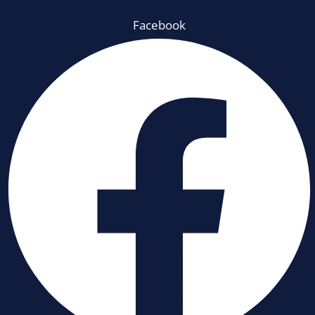
Facebook