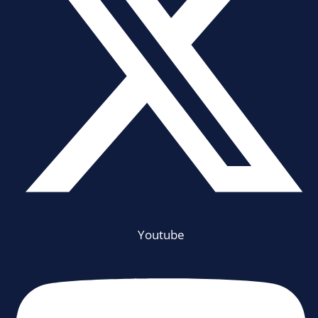
Youtube