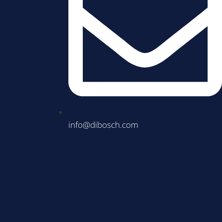
info@dibosch.com