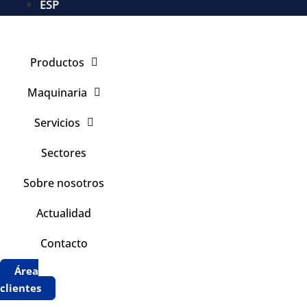
ESP
Productos
Maquinaria
Servicios
Sectores
Sobre nosotros
Actualidad
Contacto
Área
clientes