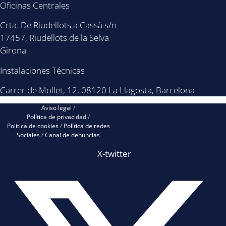
Oficinas Centrales
Crta. De Riudellots a Cassà s/n
17457, Riudellots de la Selva
Girona
Instalaciones Técnicas
Carrer de Mollet, 12, 08120 La Llagosta, Barcelona
Aviso legal
/
Política de privacidad
/
Política de cookies
/
Política de redes
Sociales
/
Canal de denuncias
X-twitter