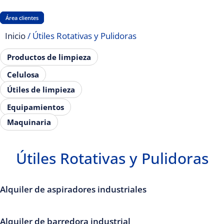
Área clientes
Inicio
/ Útiles Rotativas y Pulidoras
Productos de limpieza
Celulosa
Útiles de limpieza
Equipamientos
Maquinaria
Útiles Rotativas y Pulidoras
Alquiler de aspiradores industriales
Alquiler de barredora industrial