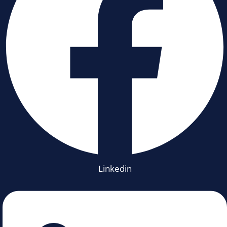
Linkedin