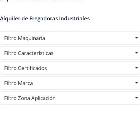
Alquiler de Fregadoras Industriales
Filtro Maquinaria
Filtro Características
Filtro Certificados
Filtro Marca
Filtro Zona Aplicación