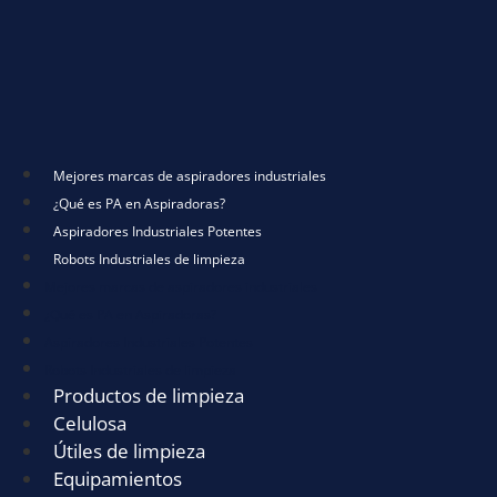
Mejores marcas de aspiradores industriales
¿Qué es PA en Aspiradoras?
Aspiradores Industriales Potentes
Robots Industriales de limpieza
Mejores marcas de aspiradores industriales
¿Qué es PA en Aspiradoras?
Aspiradores Industriales Potentes
Robots Industriales de limpieza
Productos de limpieza
Celulosa
Útiles de limpieza
Equipamientos