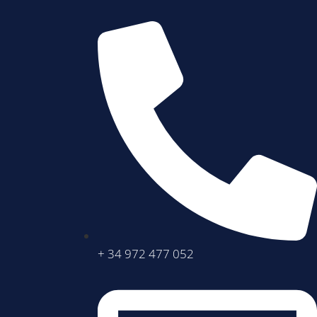
+ 34 972 477 052