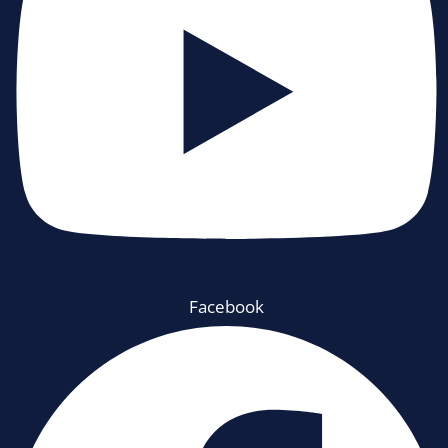
Facebook