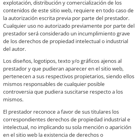
explotación, distribución y comercialización de los
contenidos de este sitio web, requiere en todo caso de
la autorización escrita previa por parte del prestador.
Cualquier uso no autorizado previamente por parte del
prestador será considerado un incumplimiento grave
de los derechos de propiedad intelectual o industrial
del autor.
Los diseños, logotipos, texto y/o gráficos ajenos al
prestador y que pudieran aparecer en el sitio web,
pertenecen a sus respectivos propietarios, siendo ellos
mismos responsables de cualquier posible
controversia que pudiera suscitarse respecto a los
mismos.
El prestador reconoce a favor de sus titulares los
correspondientes derechos de propiedad industrial e
intelectual, no implicando su sola mención o aparición
en el sitio web la existencia de derechos o