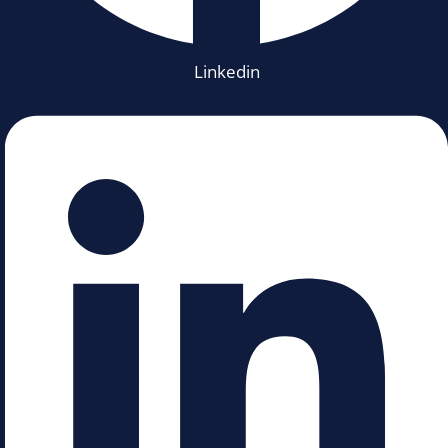
Linkedin