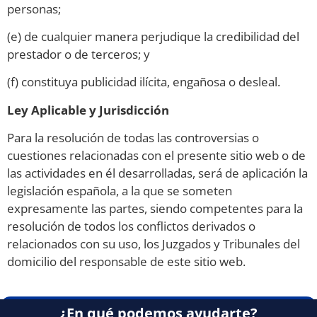
personas;
(e) de cualquier manera perjudique la credibilidad del
prestador o de terceros; y
(f) constituya publicidad ilícita, engañosa o desleal.
Ley Aplicable y Jurisdicción
Para la resolución de todas las controversias o
cuestiones relacionadas con el presente sitio web o de
las actividades en él desarrolladas, será de aplicación la
legislación española, a la que se someten
expresamente las partes, siendo competentes para la
resolución de todos los conflictos derivados o
relacionados con su uso, los Juzgados y Tribunales del
domicilio del responsable de este sitio web.
¿En qué podemos ayudarte?