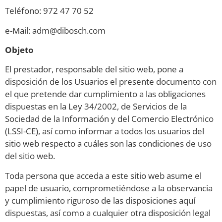
Teléfono: 972 47 70 52
e-Mail: adm@dibosch.com
Objeto
El prestador, responsable del sitio web, pone a
disposición de los Usuarios el presente documento con
el que pretende dar cumplimiento a las obligaciones
dispuestas en la Ley 34/2002, de Servicios de la
Sociedad de la Información y del Comercio Electrónico
(LSSI-CE), así como informar a todos los usuarios del
sitio web respecto a cuáles son las condiciones de uso
del sitio web.
Toda persona que acceda a este sitio web asume el
papel de usuario, comprometiéndose a la observancia
y cumplimiento riguroso de las disposiciones aquí
dispuestas, así como a cualquier otra disposición legal