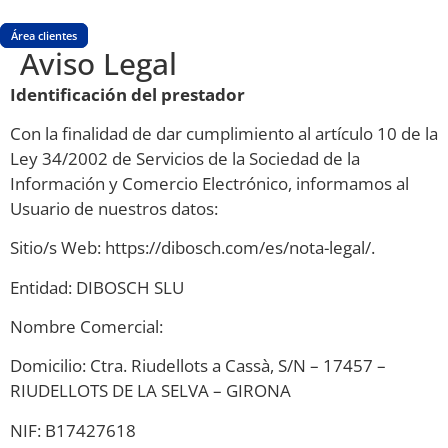
Área clientes
Aviso Legal
Identificación del prestador
Con la finalidad de dar cumplimiento al artículo 10 de la
Ley 34/2002 de Servicios de la Sociedad de la
Información y Comercio Electrónico, informamos al
Usuario de nuestros datos:
Sitio/s Web: https://dibosch.com/es/nota-legal/.
Entidad: DIBOSCH SLU
Nombre Comercial:
Domicilio: Ctra. Riudellots a Cassà, S/N – 17457 –
RIUDELLOTS DE LA SELVA – GIRONA
NIF: B17427618