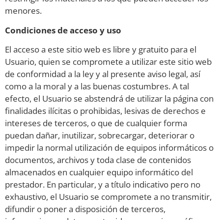
menores.
Condiciones de acceso y uso
El acceso a este sitio web es libre y gratuito para el
Usuario, quien se compromete a utilizar este sitio web
de conformidad a la ley y al presente aviso legal, así
como a la moral y a las buenas costumbres. A tal
efecto, el Usuario se abstendrá de utilizar la página con
finalidades ilícitas o prohibidas, lesivas de derechos e
intereses de terceros, o que de cualquier forma
puedan dañar, inutilizar, sobrecargar, deteriorar o
impedir la normal utilización de equipos informáticos o
documentos, archivos y toda clase de contenidos
almacenados en cualquier equipo informático del
prestador. En particular, y a título indicativo pero no
exhaustivo, el Usuario se compromete a no transmitir,
difundir o poner a disposición de terceros,