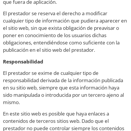
que fuera de aplicación.
El prestador se reserva el derecho a modificar
cualquier tipo de información que pudiera aparecer en
el sitio web, sin que exista obligación de preavisar o
poner en conocimiento de los usuarios dichas
obligaciones, entendiéndose como suficiente con la
publicación en el sitio web del prestador.
Responsabilidad
El prestador se exime de cualquier tipo de
responsabilidad derivada de la información publicada
en su sitio web, siempre que esta información haya
sido manipulada o introducida por un tercero ajeno al
mismo.
En este sitio web es posible que haya enlaces a
contenidos de terceros sitios web. Dado que el
prestador no puede controlar siempre los contenidos