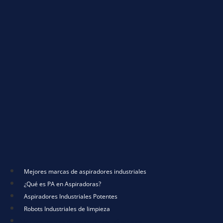
Mejores marcas de aspiradores industriales
¿Qué es PA en Aspiradoras?
Aspiradores Industriales Potentes
Robots Industriales de limpieza
Mejores marcas de aspiradores industriales