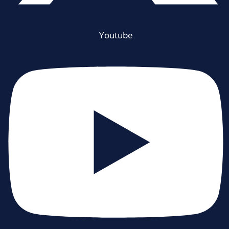
Youtube