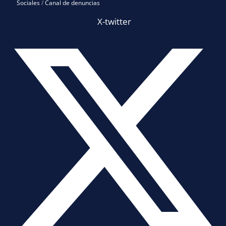
Sociales
/
Canal de denuncias
X-twitter