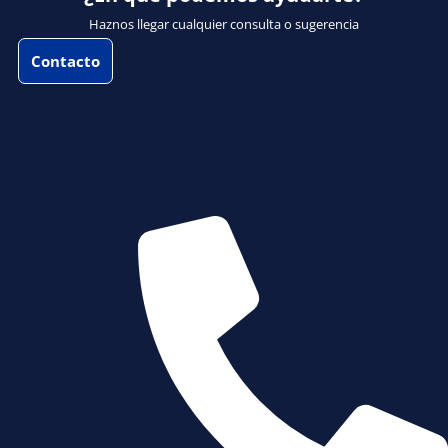
Haznos llegar cualquier consulta o sugerencia
Contacto