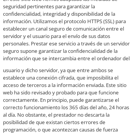
seguridad pertinentes para garantizar la
confidencialidad, integridad y disponibilidad de la
información. Utilizamos el protocolo HTTPS (SSL) para
establecer un canal seguro de comunicación entre el
servidor y el usuario para el envío de sus datos
personales. Prestar ese servicio a través de un servidor
seguro supone garantizar la confidencialidad de la
información que se intercambia entre el ordenador del
usuario y dicho servidor, ya que entre ambos se
establece una conexión cifrada, que imposibilita el
acceso de terceros a la información enviada. Este sitio
web ha sido revisado y probado para que funcione
correctamente. En principio, puede garantizarse el
correcto funcionamiento los 365 días del año, 24 horas
al día. No obstante, el prestador no descarta la
posibilidad de que existan ciertos errores de
programación, o que acontezcan causas de fuerza