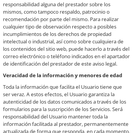
responsabilidad alguna del prestador sobre los
mismos, como tampoco respaldo, patrocinio o
recomendación por parte del mismo. Para realizar
cualquier tipo de observación respecto a posibles
incumplimientos de los derechos de propiedad
intelectual o industrial, así como sobre cualquiera de
los contenidos del sitio web, puede hacerlo a través del
correo electrónico o teléfono indicados en el apartador
de identificación del prestador de este aviso legal.
Veracidad de la información y menores de edad
Toda la información que facilita el Usuario tiene que
ser veraz. A estos efectos, el Usuario garantiza la
autenticidad de los datos comunicados a través de los
formularios para la suscripción de los Servicios. Será
responsabilidad del Usuario mantener toda la
información facilitada al prestador, permanentemente
actualizada de forma que responda, en cada momento,