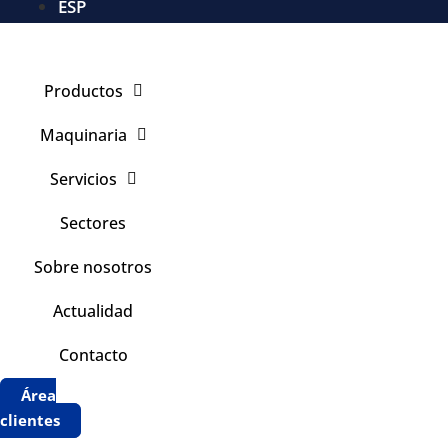
ESP
Productos
Maquinaria
Servicios
Sectores
Sobre nosotros
Actualidad
Contacto
Área
clientes