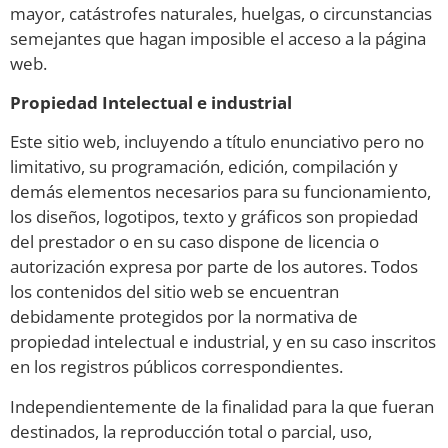
mayor, catástrofes naturales, huelgas, o circunstancias
semejantes que hagan imposible el acceso a la página
web.
Propiedad Intelectual e industrial
Este sitio web, incluyendo a título enunciativo pero no
limitativo, su programación, edición, compilación y
demás elementos necesarios para su funcionamiento,
los diseños, logotipos, texto y gráficos son propiedad
del prestador o en su caso dispone de licencia o
autorización expresa por parte de los autores. Todos
los contenidos del sitio web se encuentran
debidamente protegidos por la normativa de
propiedad intelectual e industrial, y en su caso inscritos
en los registros públicos correspondientes.
Independientemente de la finalidad para la que fueran
destinados, la reproducción total o parcial, uso,