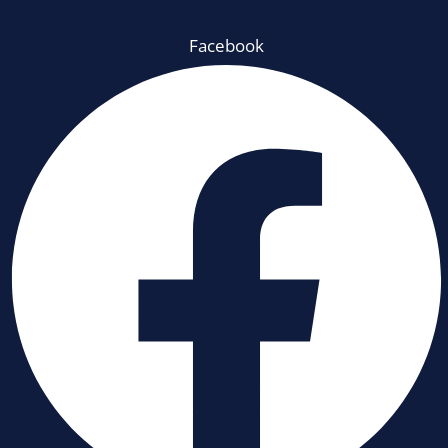
Facebook