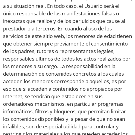
a su situación real. En todo caso, el Usuario será el
único responsable de las manifestaciones falsas o
inexactas que realice y de los perjuicios que cause al
prestador o a terceros. En cuando al uso de los
servicios de este sitio web, los menores de edad tienen
que obtener siempre previamente el consentimiento
de los padres, tutores o representantes legales,
responsables últimos de todos los actos realizados por
los menores a su cargo. La responsabilidad en la
determinación de contenidos concretos a los cuales
acceden los menores corresponde a aquellos, es por
eso que si acceden a contenidos no apropiados por
Internet, se tendrán que establecer en sus
ordenadores mecanismos, en particular programas
informáticos, filtros y bloqueos, que permitan limitar
los contenidos disponibles y, a pesar de que no sean
infalibles, son de especial utilidad para controlar y
restringir los materiales a los que pueden acceder los