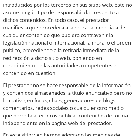
introducidos por los terceros en sus sitios web, éste no
asume ningún tipo de responsabilidad respecto a
dichos contenidos. En todo caso, el prestador
manifiesta que procederá a la retirada inmediata de
cualquier contenido que pudiera contravenir la
legislación nacional o internacional, la moral o el orden
público, procediendo a la retirada inmediata de la
redirección a dicho sitio web, poniendo en
conocimiento de las autoridades competentes el
contenido en cuestión.
El prestador no se hace responsable de la información
y contenidos almacenados, a título enunciativo pero no
limitativo, en foros, chats, generadores de blogs,
comentarios, redes sociales o cualquier otro medio
que permita a terceros publicar contenidos de forma
independiente en la página web del prestador.
En este sitio web hemos adoptado las medidas de