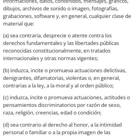
informaciones, datos, contenidos, mensajes, gráficos,
dibujos, archivos de sonido o imagen, fotografías,
grabaciones, software y, en general, cualquier clase de
material que:
(a) sea contraria, desprecie o atente contra los
derechos fundamentales y las libertades públicas
reconocidas constitucionalmente, en tratados
internacionales y otras normas vigentes;
(b) induzca, incite o promueva actuaciones delictivas,
denigrantes, difamatorias, violentas o, en general,
contrarias a la ley, a la moral y al orden público;
(c) induzca, incite o promueva actuaciones, actitudes o
pensamientos discriminatorios por razón de sexo,
raza, religión, creencias, edad o condición;
(d) sea contrario al derecho al honor, a la intimidad
personal o familiar o a la propia imagen de las